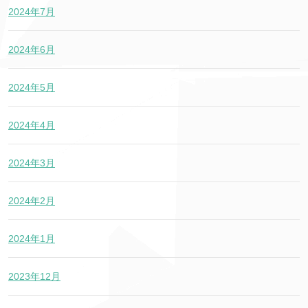
2024年7月
2024年6月
2024年5月
2024年4月
2024年3月
2024年2月
2024年1月
2023年12月