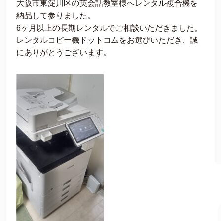
大阪市東淀川区の英会話教室様へレンタル複合機を
納品して参りました。
6ヶ月以上の長期レンタルでご相談いただきました。
レンタルコピー機ドットコムをお選びいただき、誠
にありがとうございます。