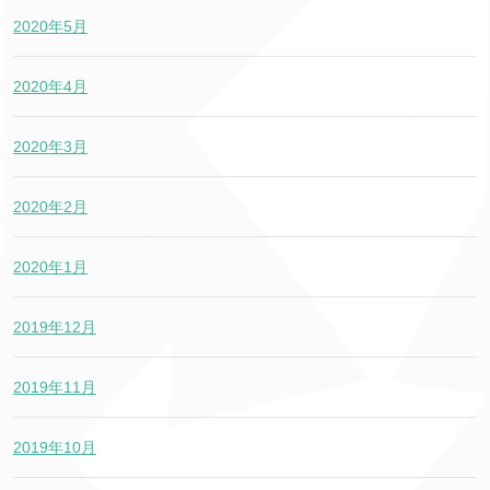
2020年5月
2020年4月
2020年3月
2020年2月
2020年1月
2019年12月
2019年11月
2019年10月