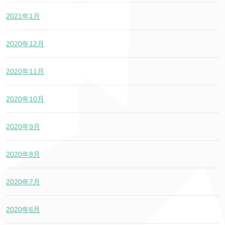
2021年1月
2020年12月
2020年11月
2020年10月
2020年9月
2020年8月
2020年7月
2020年6月