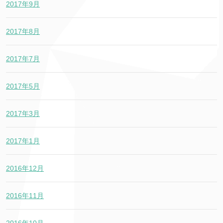
2017年9月
2017年8月
2017年7月
2017年5月
2017年3月
2017年1月
2016年12月
2016年11月