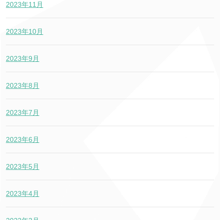
2023年11月
2023年10月
2023年9月
2023年8月
2023年7月
2023年6月
2023年5月
2023年4月