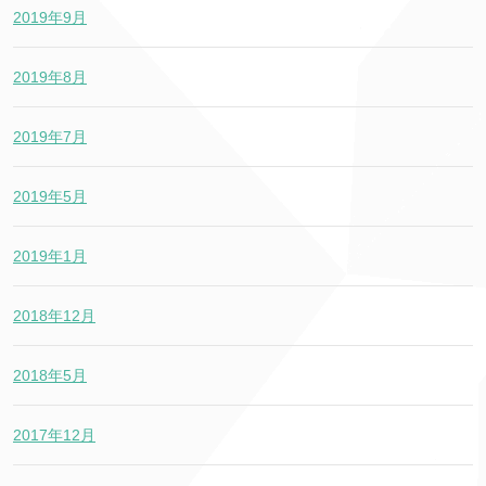
2019年9月
2019年8月
2019年7月
2019年5月
2019年1月
2018年12月
2018年5月
2017年12月