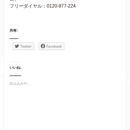
フリーダイヤル：0120-977-224
共有:
Twitter
Facebook
いいね:
読み込み中...