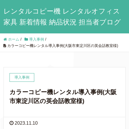
レンタルコピー機 レンタルオフィス
家具 新着情報 納品状況 担当者ブログ
ホーム
/
導入事例
/
カラーコピー機レンタル導入事例(大阪市東淀川区の英会話教室様)
導入事例
カラーコピー機レンタル導入事例(大阪
市東淀川区の英会話教室様)
2023.11.10