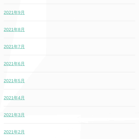
2021年9月
2021年8月
2021年7月
2021年6月
2021年5月
2021年4月
2021年3月
2021年2月