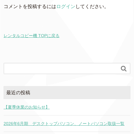
コメントを投稿するには
ログイン
してください。
レンタルコピー機 TOPに戻る

最近の投稿
【夏季休業のお知らせ】
2026年6月期 デスクトップパソコン、ノートパソコン取扱一覧