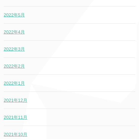
2022年5月
2022年4月
2022年3月
2022年2月
2022年1月
2021年12月
2021年11月
2021年10月