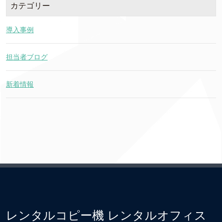
カテゴリー
導入事例
担当者ブログ
新着情報
レンタルコピー機 レンタルオフィス