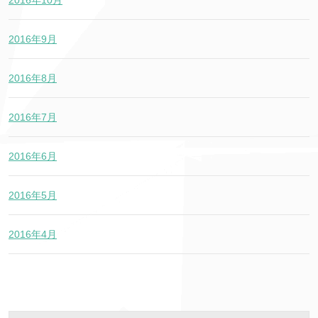
2016年10月
2016年9月
2016年8月
2016年7月
2016年6月
2016年5月
2016年4月