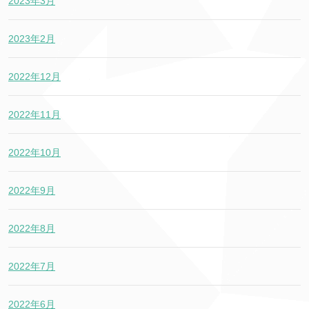
2023年3月
2023年2月
2022年12月
2022年11月
2022年10月
2022年9月
2022年8月
2022年7月
2022年6月