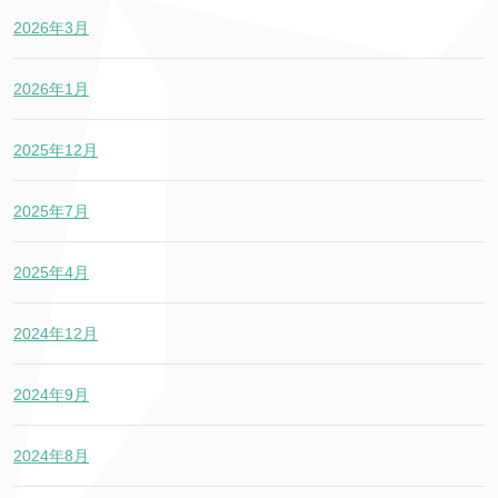
2026年3月
2026年1月
2025年12月
2025年7月
2025年4月
2024年12月
2024年9月
2024年8月