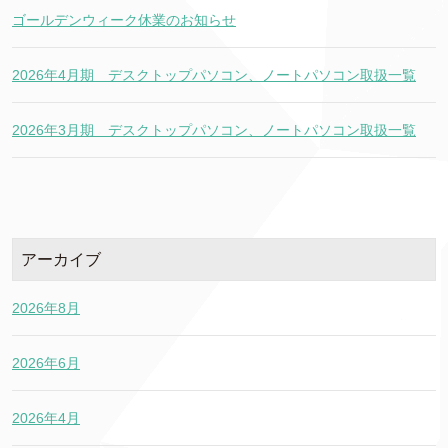
ゴールデンウィーク休業のお知らせ
2026年4月期 デスクトップパソコン、ノートパソコン取扱一覧
2026年3月期 デスクトップパソコン、ノートパソコン取扱一覧
アーカイブ
2026年8月
2026年6月
2026年4月