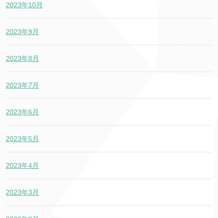
2023年10月
2023年9月
2023年8月
2023年7月
2023年6月
2023年5月
2023年4月
2023年3月