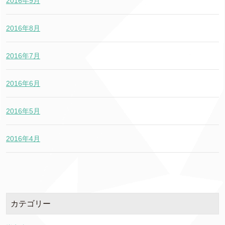
2016年9月
2016年8月
2016年7月
2016年6月
2016年5月
2016年4月
カテゴリー