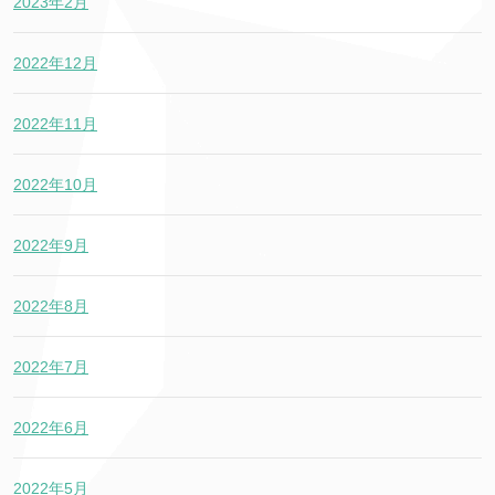
2023年2月
2022年12月
2022年11月
2022年10月
2022年9月
2022年8月
2022年7月
2022年6月
2022年5月