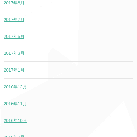
2017年8月
2017年7月
2017年5月
2017年3月
2017年1月
2016年12月
2016年11月
2016年10月