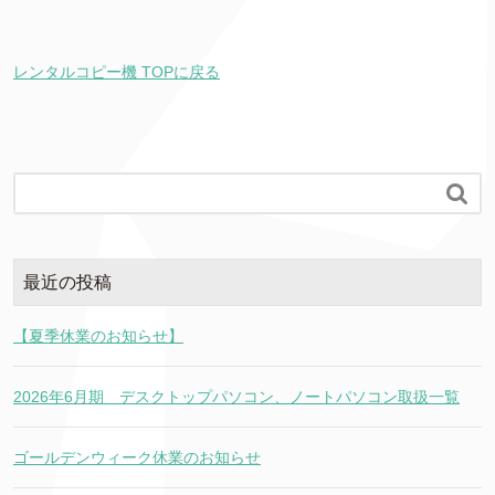
レンタルコピー機 TOPに戻る

最近の投稿
【夏季休業のお知らせ】
2026年6月期 デスクトップパソコン、ノートパソコン取扱一覧
ゴールデンウィーク休業のお知らせ