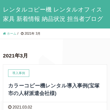
レンタルコピー機 レンタルオフィス
家具 新着情報 納品状況 担当者ブログ
ホーム
/
2021年 3月
2021年3月
導入事例
カラーコピー機レンタル導入事例(宝塚
市の人材派遣会社様)
2021.03.02