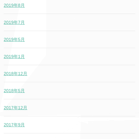
2019年8月
2019年7月
2019年5月
2019年1月
2018年12月
2018年5月
2017年12月
2017年9月