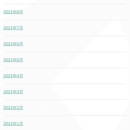
2021年8月
2021年7月
2021年6月
2021年5月
2021年4月
2021年3月
2021年2月
2021年1月