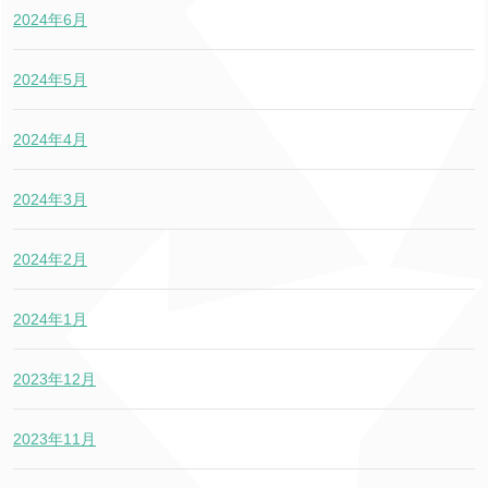
2024年6月
2024年5月
2024年4月
2024年3月
2024年2月
2024年1月
2023年12月
2023年11月