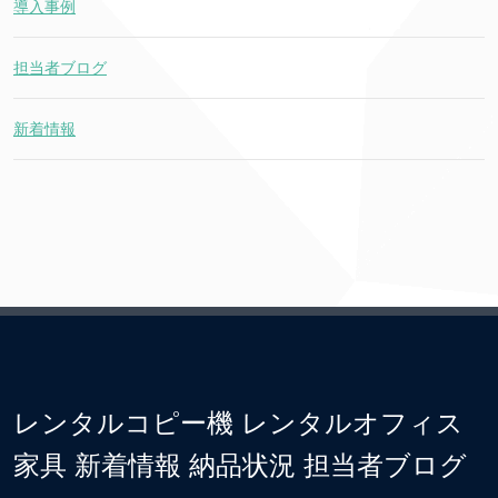
導入事例
担当者ブログ
新着情報
レンタルコピー機 レンタルオフィス
家具 新着情報 納品状況 担当者ブログ