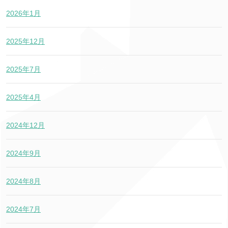
2026年1月
2025年12月
2025年7月
2025年4月
2024年12月
2024年9月
2024年8月
2024年7月