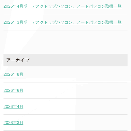
2026年4月期 デスクトップパソコン、ノートパソコン取扱一覧
2026年3月期 デスクトップパソコン、ノートパソコン取扱一覧
アーカイブ
2026年8月
2026年6月
2026年4月
2026年3月