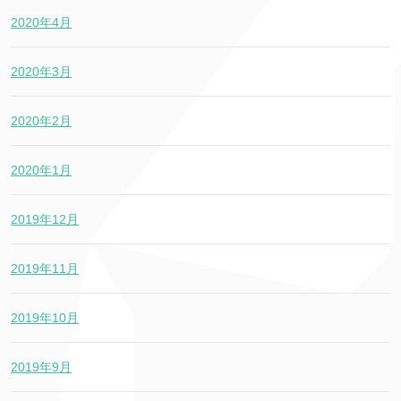
2020年4月
2020年3月
2020年2月
2020年1月
2019年12月
2019年11月
2019年10月
2019年9月