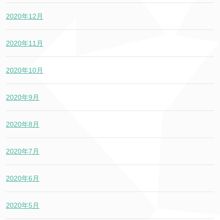
2020年12月
2020年11月
2020年10月
2020年9月
2020年8月
2020年7月
2020年6月
2020年5月