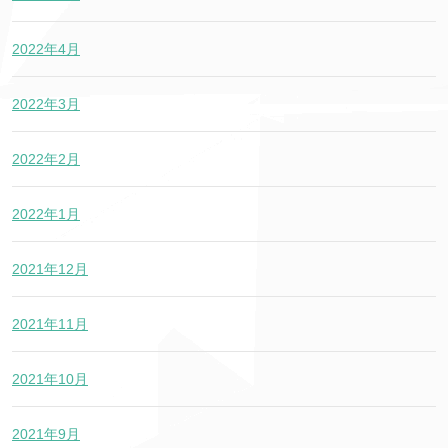
2022年4月
2022年3月
2022年2月
2022年1月
2021年12月
2021年11月
2021年10月
2021年9月