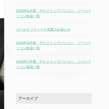
2026年6月期 デスクトップパソコン、ノートパ
ソコン取扱一覧
ゴールデンウィーク休業のお知らせ
2026年4月期 デスクトップパソコン、ノートパ
ソコン取扱一覧
2026年3月期 デスクトップパソコン、ノートパ
ソコン取扱一覧
アーカイブ