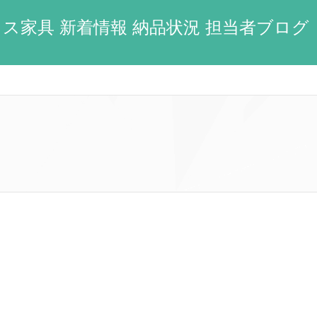
ス家具 新着情報 納品状況 担当者ブログ