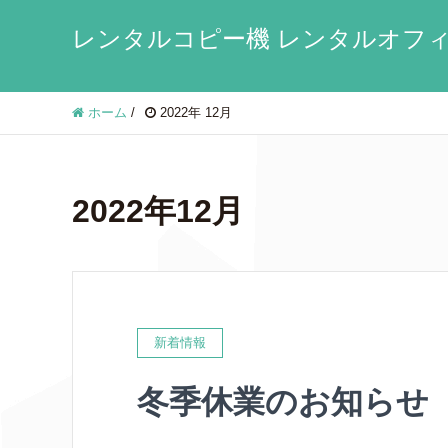
レンタルコピー機 レンタルオフィ
ホーム
/
2022年 12月
2022年12月
新着情報
冬季休業のお知らせ