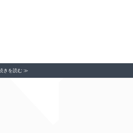
続きを読む ≫