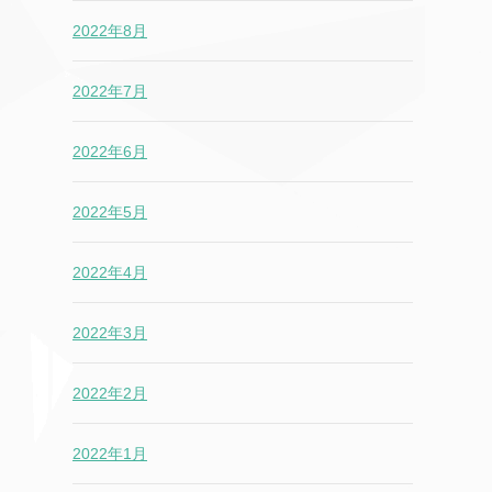
2022年8月
2022年7月
2022年6月
2022年5月
2022年4月
2022年3月
2022年2月
2022年1月