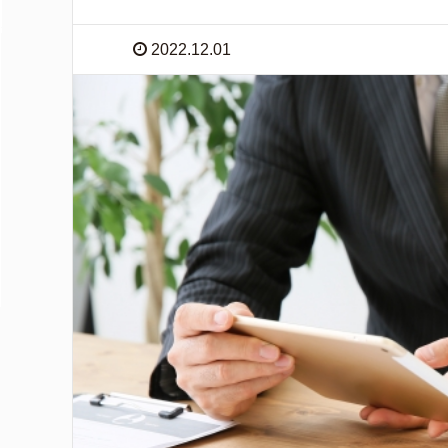
2022.12.01