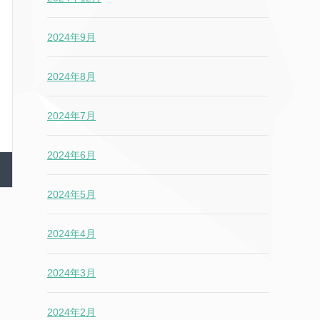
2024年9月
2024年8月
2024年7月
2024年6月
2024年5月
2024年4月
2024年3月
2024年2月