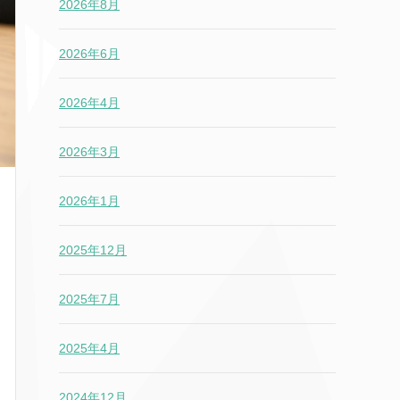
2026年8月
2026年6月
2026年4月
2026年3月
2026年1月
2025年12月
2025年7月
2025年4月
2024年12月