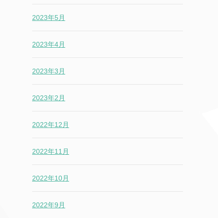
2023年5月
2023年4月
2023年3月
2023年2月
2022年12月
2022年11月
2022年10月
2022年9月