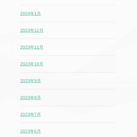
2024年1月
2023年12月
2023年11月
2023年10月
2023年9月
2023年8月
2023年7月
2023年6月