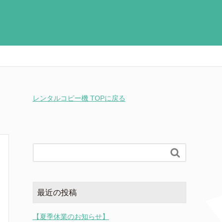
レンタルコピー機 TOPに戻る

最近の投稿
【夏季休業のお知らせ】