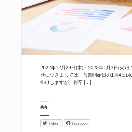
2022年12月29日(木)～2023年1月3
せにつきましては、営業開始日の1月4日(
掛けしますが、何卒 […]
共有:
Twitter
Facebook