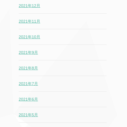
2021年12月
2021年11月
2021年10月
2021年9月
2021年8月
2021年7月
2021年6月
2021年5月