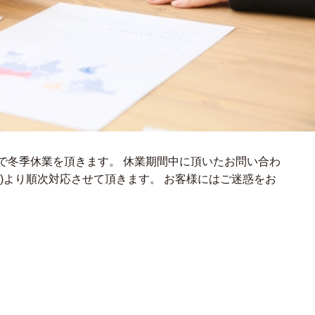
日(火)まで冬季休業を頂きます。 休業期間中に頂いたお問い合わ
水)より順次対応させて頂きます。 お客様にはご迷惑をお