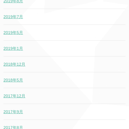
2019年8月
2019年7月
2019年5月
2019年1月
2018年12月
2018年5月
2017年12月
2017年9月
2017年8月