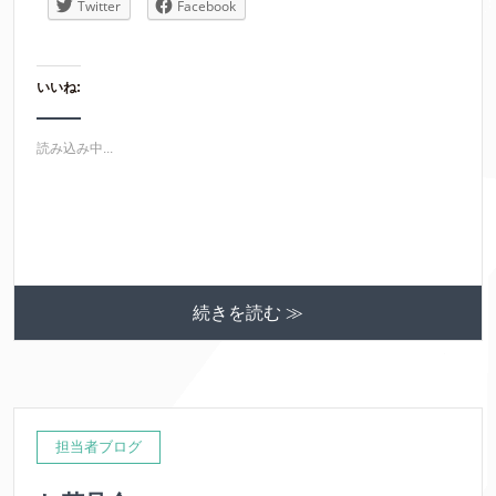
Twitter
Facebook
いいね:
読み込み中...
続きを読む ≫
担当者ブログ