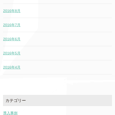
2016年8月
2016年7月
2016年6月
2016年5月
2016年4月
カテゴリー
導入事例