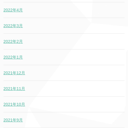
2022年4月
2022年3月
2022年2月
2022年1月
2021年12月
2021年11月
2021年10月
2021年9月