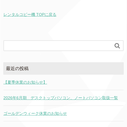
レンタルコピー機 TOPに戻る

最近の投稿
【夏季休業のお知らせ】
2026年6月期 デスクトップパソコン、ノートパソコン取扱一覧
ゴールデンウィーク休業のお知らせ