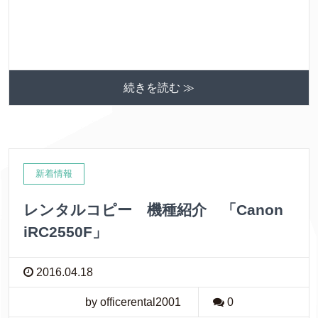
続きを読む ≫
新着情報
レンタルコピー 機種紹介 「Canon
iRC2550F」
2016.04.18
by officerental2001
0