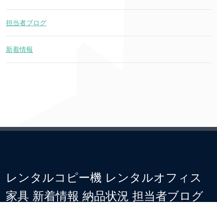
担当者ブログ
新着情報
レンタルコピー機 レンタルオフィス
家具 新着情報 納品状況 担当者ブログ