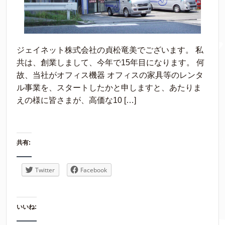
ジェイネット株式会社の貞松竜美でございます。 私
共は、創業しまして、今年で15年目になります。 何
故、当社がオフィス機器 オフィスの家具等のレンタ
ル事業を、スタートしたかと申しますと、あたりま
えの様に皆さまが、高価な10 […]
共有:
Twitter
Facebook
いいね: