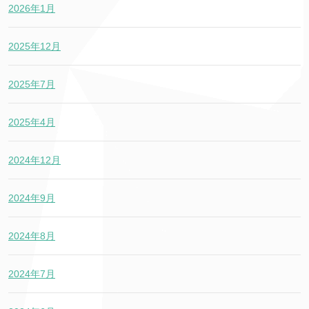
2026年1月
2025年12月
2025年7月
2025年4月
2024年12月
2024年9月
2024年8月
2024年7月