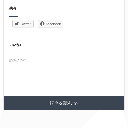
共有:
Twitter
Facebook
いいね:
読み込み中...
続きを読む ≫