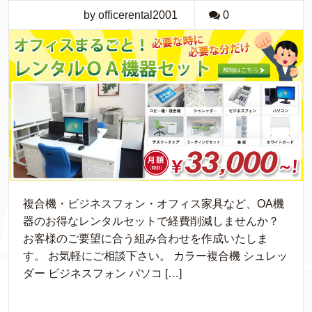
by officerental2001
0
複合機・ビジネスフォン・オフィス家具など、OA機
器のお得なレンタルセットで経費削減しませんか？
お客様のご要望に合う組み合わせを作成いたしま
す。 お気軽にご相談下さい。 カラー複合機 シュレッ
ダー ビジネスフォン パソコ […]