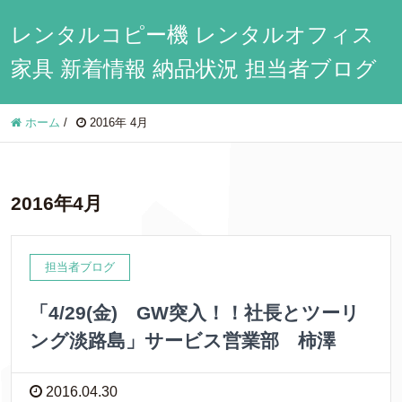
レンタルコピー機 レンタルオフィス
家具 新着情報 納品状況 担当者ブログ
ホーム
/
2016年 4月
2016年4月
担当者ブログ
「4/29(金) GW突入！！社長とツーリ
ング淡路島」サービス営業部 柿澤
2016.04.30