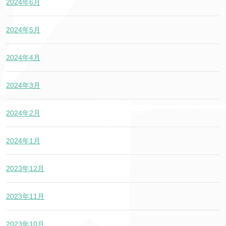
2024年6月
2024年5月
2024年4月
2024年3月
2024年2月
2024年1月
2023年12月
2023年11月
2023年10月