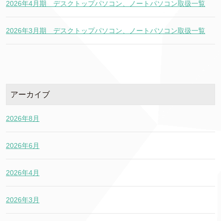
2026年4月期 デスクトップパソコン、ノートパソコン取扱一覧
2026年3月期 デスクトップパソコン、ノートパソコン取扱一覧
アーカイブ
2026年8月
2026年6月
2026年4月
2026年3月