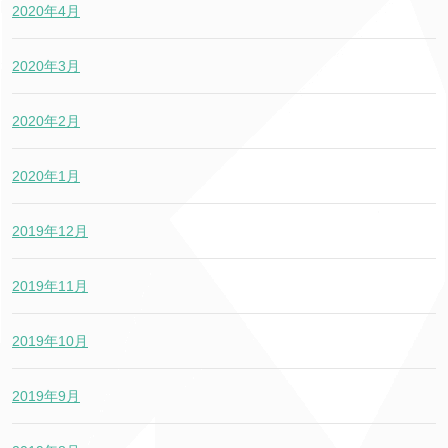
2020年4月
2020年3月
2020年2月
2020年1月
2019年12月
2019年11月
2019年10月
2019年9月