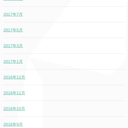
2017年7月
2017年5月
2017年3月
2017年1月
2016年12月
2016年11月
2016年10月
2016年9月