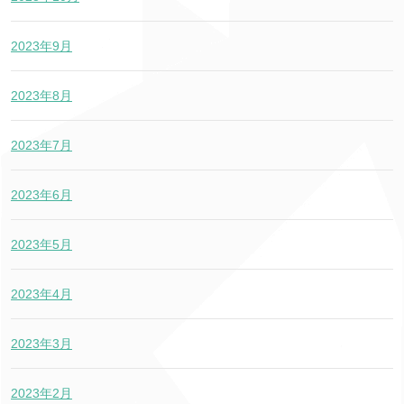
2023年9月
2023年8月
2023年7月
2023年6月
2023年5月
2023年4月
2023年3月
2023年2月