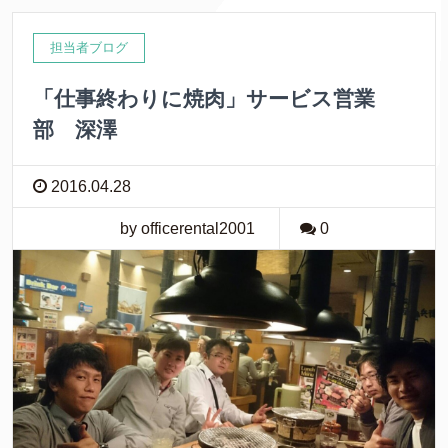
担当者ブログ
「仕事終わりに焼肉」サービス営業
部 深澤
2016.04.28
by officerental2001
0