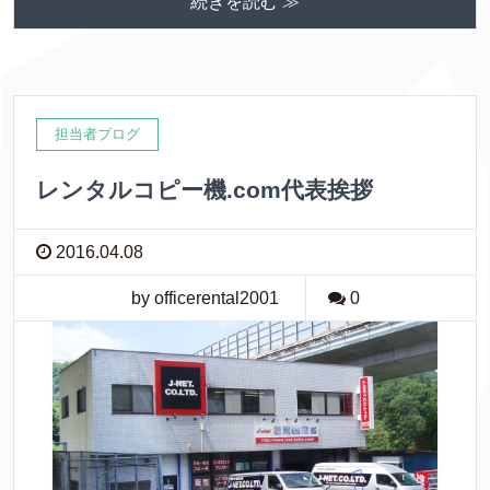
続きを読む ≫
担当者ブログ
レンタルコピー機.com代表挨拶
2016.04.08
by officerental2001
0