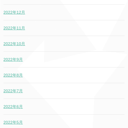
2022年12月
2022年11月
2022年10月
2022年9月
2022年8月
2022年7月
2022年6月
2022年5月