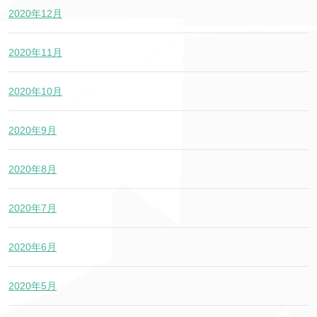
2020年12月
2020年11月
2020年10月
2020年9月
2020年8月
2020年7月
2020年6月
2020年5月