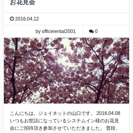
お花見会
2016.04.12
by officerental2001
0
こんにちは。ジェイネットの山口です。 2016.04.08
いつもお世話になっているシステムイン様のお花見
会にご招待頂き参加させていただきました。 普段、