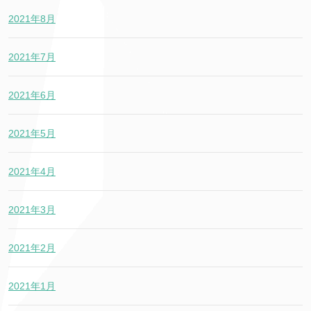
2021年8月
2021年7月
2021年6月
2021年5月
2021年4月
2021年3月
2021年2月
2021年1月