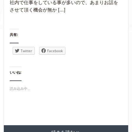
社内で仕事をしている事が多いので、あまりお話を
させて頂く機会が無か […]
共有:
Twitter
Facebook
いいね:
読み込み中...