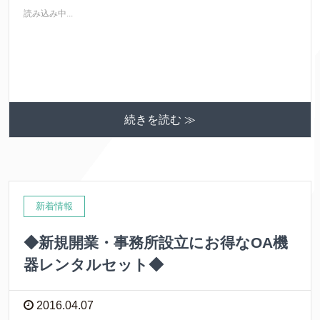
読み込み中...
続きを読む ≫
新着情報
◆新規開業・事務所設立にお得なOA機
器レンタルセット◆
2016.04.07