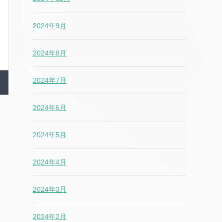
2024年9月
2024年8月
2024年7月
2024年6月
2024年5月
2024年4月
2024年3月
2024年2月