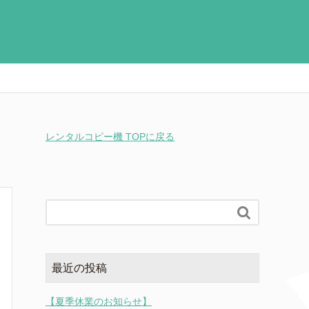
レンタルコピー機 TOPに戻る

最近の投稿
【夏季休業のお知らせ】