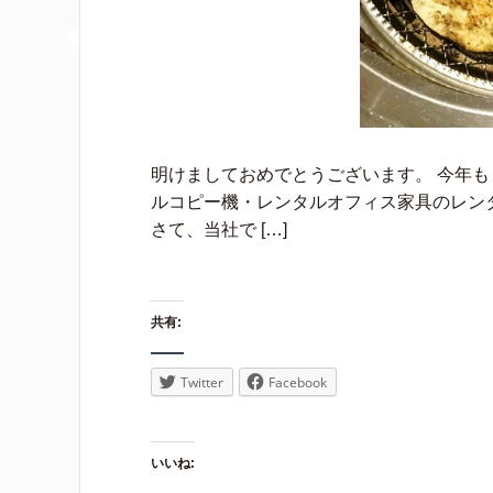
明けましておめでとうございます。 今年も 
ルコピー機・レンタルオフィス家具のレンタ
さて、当社で […]
共有:
Twitter
Facebook
いいね: