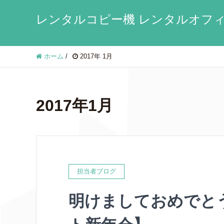
レンタルコピー機 レンタルオフィ
ホーム
/
2017年 1月
2017年1月
担当者ブログ
明けましておめでと