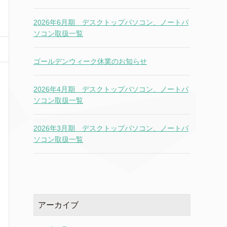
2026年6月期 デスクトップパソコン、ノートパ
ソコン取扱一覧
ゴールデンウィーク休業のお知らせ
2026年4月期 デスクトップパソコン、ノートパ
ソコン取扱一覧
2026年3月期 デスクトップパソコン、ノートパ
ソコン取扱一覧
アーカイブ