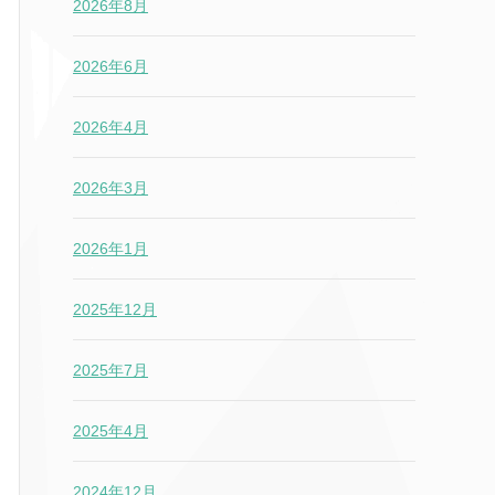
2026年8月
2026年6月
2026年4月
2026年3月
2026年1月
2025年12月
2025年7月
2025年4月
2024年12月