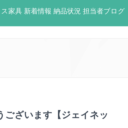
ス家具 新着情報 納品状況 担当者ブログ
うございます【ジェイネッ