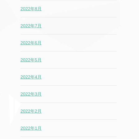
2022年8月
2022年7月
2022年6月
2022年5月
2022年4月
2022年3月
2022年2月
2022年1月