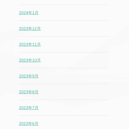
2024年1月
2023年12月
2023年11月
2023年10月
2023年9月
2023年8月
2023年7月
2023年6月