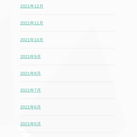
2021年12月
2021年11月
2021年10月
2021年9月
2021年8月
2021年7月
2021年6月
2021年5月