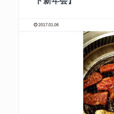
ト新年会】
2017.01.06