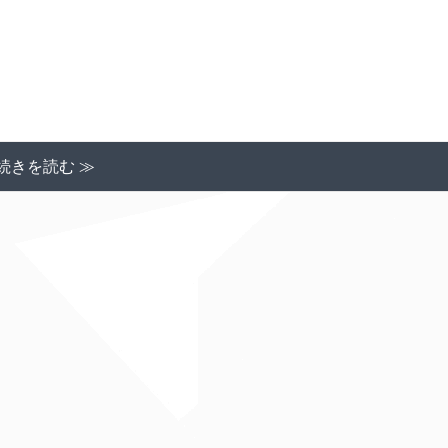
続きを読む ≫