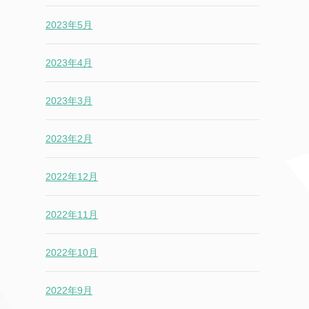
2023年5月
2023年4月
2023年3月
2023年2月
2022年12月
2022年11月
2022年10月
2022年9月