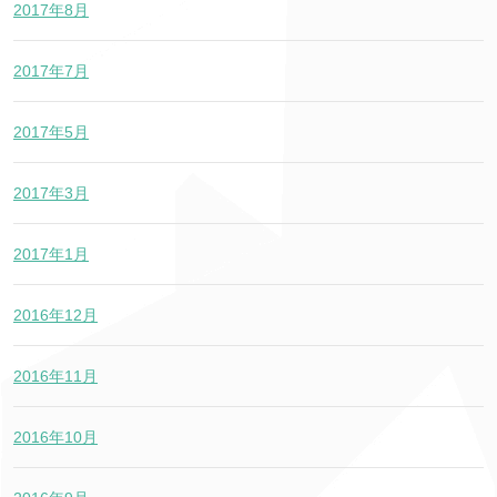
2017年8月
2017年7月
2017年5月
2017年3月
2017年1月
2016年12月
2016年11月
2016年10月