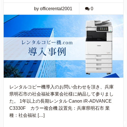
by officerental2001
0
レンタルコピー機導入のお問い合わせを頂き、兵庫
県明石市の社会福祉事業会社様に納品して参りまし
た。 1年以上の長期レンタル Canon iR-ADVANCE
C3330F カラー複合機 設置先：兵庫県明石市 業
種：社会福祉 […]