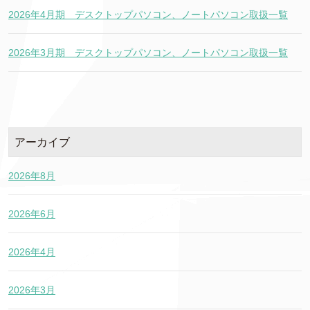
2026年4月期 デスクトップパソコン、ノートパソコン取扱一覧
2026年3月期 デスクトップパソコン、ノートパソコン取扱一覧
アーカイブ
2026年8月
2026年6月
2026年4月
2026年3月