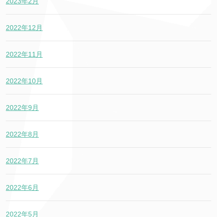
2023年2月
2022年12月
2022年11月
2022年10月
2022年9月
2022年8月
2022年7月
2022年6月
2022年5月