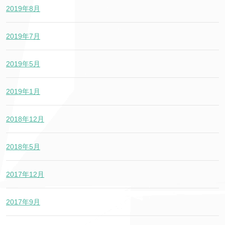
2019年8月
2019年7月
2019年5月
2019年1月
2018年12月
2018年5月
2017年12月
2017年9月