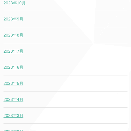
2023年10月
2023年9月
2023年8月
2023年7月
2023年6月
2023年5月
2023年4月
2023年3月