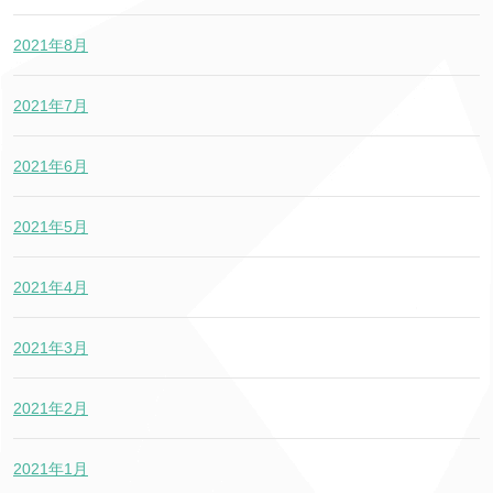
2021年8月
2021年7月
2021年6月
2021年5月
2021年4月
2021年3月
2021年2月
2021年1月