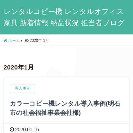
レンタルコピー機 レンタルオフィス
家具 新着情報 納品状況 担当者ブログ
ホーム
/
2020年 1月
2020年1月
導入事例
カラーコピー機レンタル導入事例(明石
市の社会福祉事業会社様)
2020.01.16