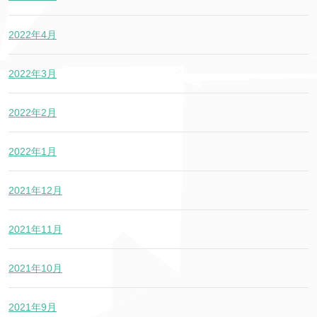
2022年4月
2022年3月
2022年2月
2022年1月
2021年12月
2021年11月
2021年10月
2021年9月