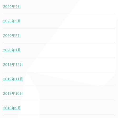
2020年4月
2020年3月
2020年2月
2020年1月
2019年12月
2019年11月
2019年10月
2019年9月