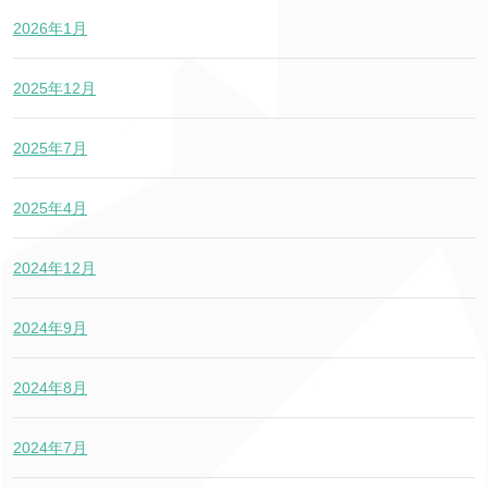
2026年1月
2025年12月
2025年7月
2025年4月
2024年12月
2024年9月
2024年8月
2024年7月