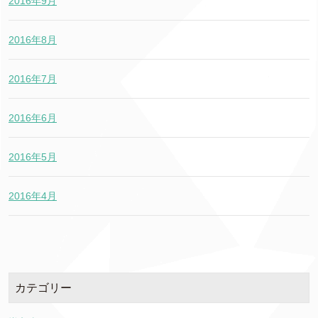
2016年9月
2016年8月
2016年7月
2016年6月
2016年5月
2016年4月
カテゴリー