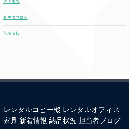
導入事例
担当者ブログ
新着情報
レンタルコピー機 レンタルオフィス
家具 新着情報 納品状況 担当者ブログ