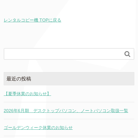
レンタルコピー機 TOPに戻る

最近の投稿
【夏季休業のお知らせ】
2026年6月期 デスクトップパソコン、ノートパソコン取扱一覧
ゴールデンウィーク休業のお知らせ