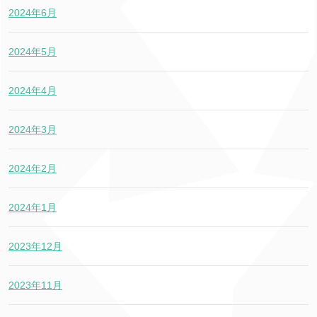
2024年6月
2024年5月
2024年4月
2024年3月
2024年2月
2024年1月
2023年12月
2023年11月