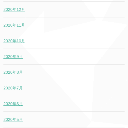
2020年12月
2020年11月
2020年10月
2020年9月
2020年8月
2020年7月
2020年6月
2020年5月