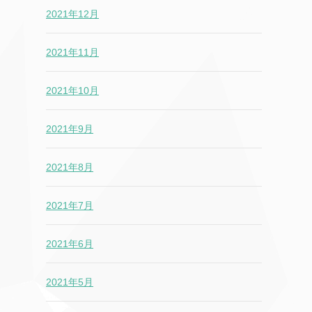
2021年12月
2021年11月
2021年10月
2021年9月
2021年8月
2021年7月
2021年6月
2021年5月