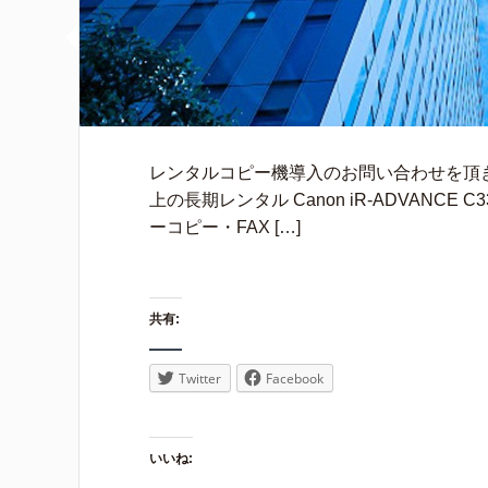
レンタルコピー機導入のお問い合わせを頂
上の長期レンタル Canon iR-ADVANC
ーコピー・FAX […]
共有:
Twitter
Facebook
いいね: