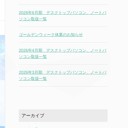
2026年6月期 デスクトップパソコン、ノートパ
ソコン取扱一覧
ゴールデンウィーク休業のお知らせ
2026年4月期 デスクトップパソコン、ノートパ
ソコン取扱一覧
2026年3月期 デスクトップパソコン、ノートパ
ソコン取扱一覧
アーカイブ