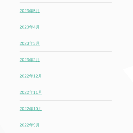
2023年5月
2023年4月
2023年3月
2023年2月
2022年12月
2022年11月
2022年10月
2022年9月