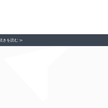
続きを読む ≫