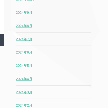
2024年9月
2024年8月
2024年7月
2024年6月
2024年5月
2024年4月
2024年3月
2024年2月