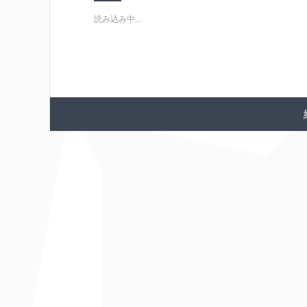
読み込み中...