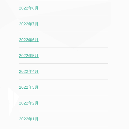
2022年8月
2022年7月
2022年6月
2022年5月
2022年4月
2022年3月
2022年2月
2022年1月