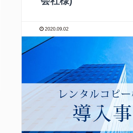
会社様)
2020.09.02