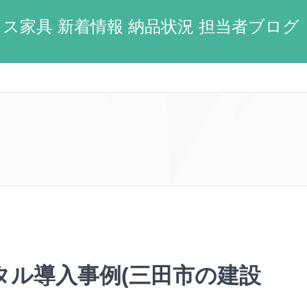
ス家具 新着情報 納品状況 担当者ブログ
タル導入事例(三田市の建設