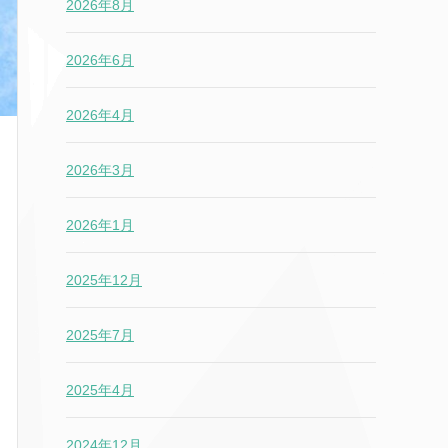
2026年8月
2026年6月
2026年4月
2026年3月
2026年1月
2025年12月
2025年7月
2025年4月
2024年12月