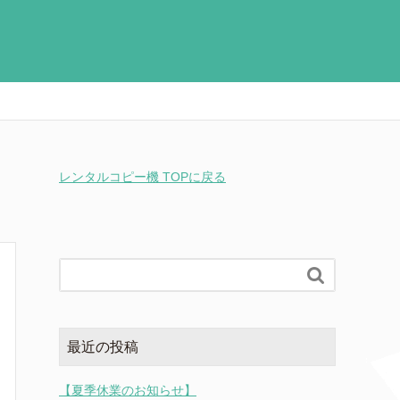
レンタルコピー機 TOPに戻る

最近の投稿
【夏季休業のお知らせ】