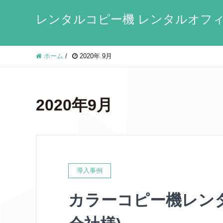
レンタルコピー機 レンタルオフィ
ホーム
/
2020年 9月
2020年9月
導入事例
カラーコピー機レン