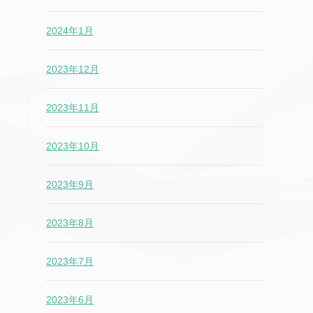
2024年1月
2023年12月
2023年11月
2023年10月
2023年9月
2023年8月
2023年7月
2023年6月