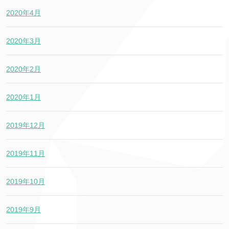
2020年4月
2020年3月
2020年2月
2020年1月
2019年12月
2019年11月
2019年10月
2019年9月