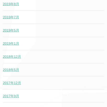
2019年8月
2019年7月
2019年5月
2019年1月
2018年12月
2018年5月
2017年12月
2017年9月