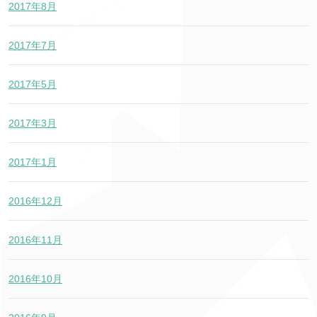
2017年8月
2017年7月
2017年5月
2017年3月
2017年1月
2016年12月
2016年11月
2016年10月