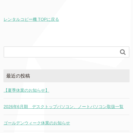
レンタルコピー機 TOPに戻る

最近の投稿
【夏季休業のお知らせ】
2026年6月期 デスクトップパソコン、ノートパソコン取扱一覧
ゴールデンウィーク休業のお知らせ