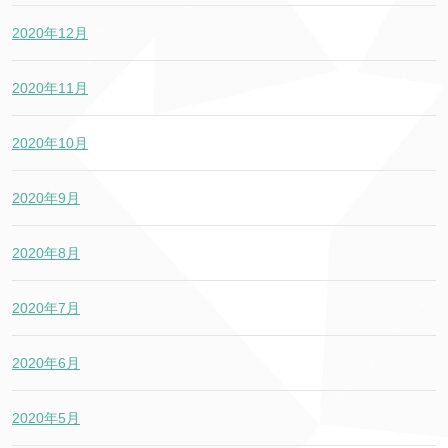
2020年12月
2020年11月
2020年10月
2020年9月
2020年8月
2020年7月
2020年6月
2020年5月