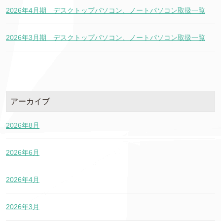
2026年4月期 デスクトップパソコン、ノートパソコン取扱一覧
2026年3月期 デスクトップパソコン、ノートパソコン取扱一覧
アーカイブ
2026年8月
2026年6月
2026年4月
2026年3月