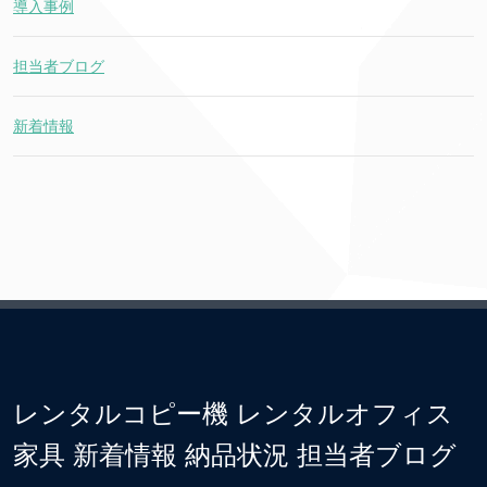
導入事例
担当者ブログ
新着情報
レンタルコピー機 レンタルオフィス
家具 新着情報 納品状況 担当者ブログ