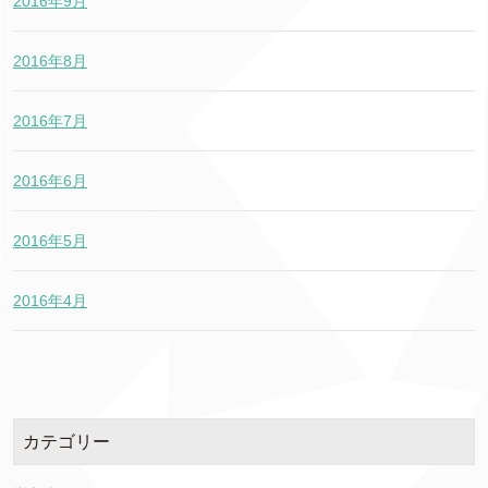
2016年9月
2016年8月
2016年7月
2016年6月
2016年5月
2016年4月
カテゴリー