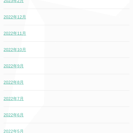
2023年2月
2022年12月
2022年11月
2022年10月
2022年9月
2022年8月
2022年7月
2022年6月
2022年5月