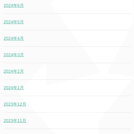
2024年6月
2024年5月
2024年4月
2024年3月
2024年2月
2024年1月
2023年12月
2023年11月