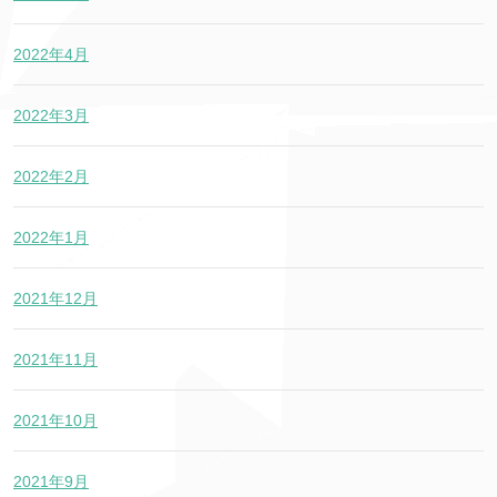
2022年4月
2022年3月
2022年2月
2022年1月
2021年12月
2021年11月
2021年10月
2021年9月