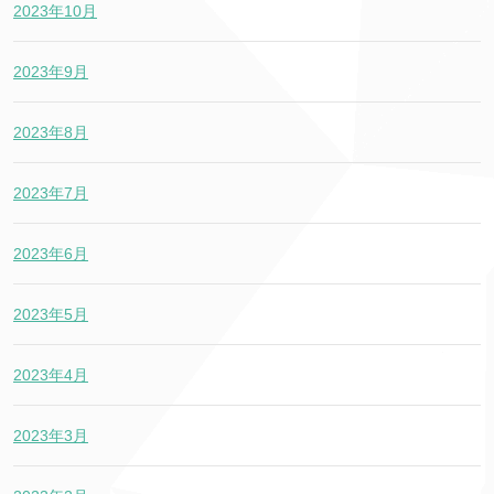
2023年10月
2023年9月
2023年8月
2023年7月
2023年6月
2023年5月
2023年4月
2023年3月