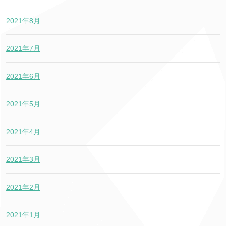
2021年8月
2021年7月
2021年6月
2021年5月
2021年4月
2021年3月
2021年2月
2021年1月