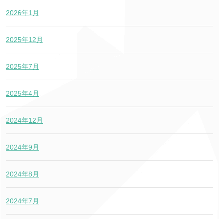
2026年1月
2025年12月
2025年7月
2025年4月
2024年12月
2024年9月
2024年8月
2024年7月