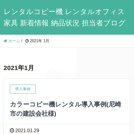
レンタルコピー機 レンタルオフィス
家具 新着情報 納品状況 担当者ブログ
ホーム
/
2021年 1月
2021年1月
導入事例
カラーコピー機レンタル導入事例(尼崎
市の建設会社様)
2021.01.29