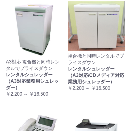
複合機と同時レンタルでプ
A3対応 複合機と同時レン
ライスダウン
タルでプライスダウン
レンタルシュレッダー
レンタルシュレッダー
（A3対応/CDメディア対応
（A3対応業務用シュレッ
業務用シュレッダー）
ダー）
￥2,200 ～ ￥16,500
￥2,200 ～ ￥16,500