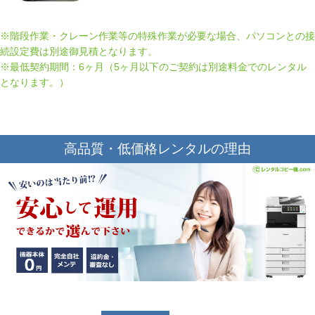
※階段作業・クレーン作業等の特殊作業が必要な場合、パソコンとの接
続設定費は別途御見積となります。
※最低契約期間：6ヶ月（5ヶ月以下のご契約は別途料金でのレンタル
となります。）
高品質・低価格レンタルの理由