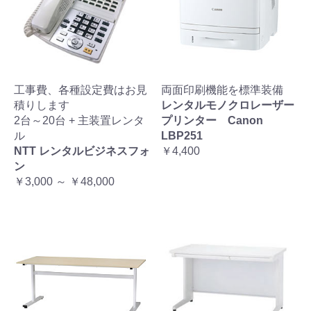
工事費、各種設定費はお見
両面印刷機能を標準装備
積りします
レンタルモノクロレーザー
2台～20台 + 主装置レンタ
プリンター Canon
ル
LBP251
NTT レンタルビジネスフォ
￥4,400
ン
￥3,000 ～ ￥48,000