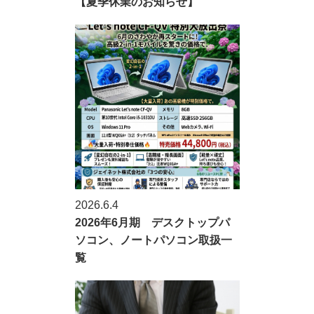
【夏季休業のお知らせ】
2026.6.4
2026年6月期 デスクトップパ
ソコン、ノートパソコン取扱一
覧