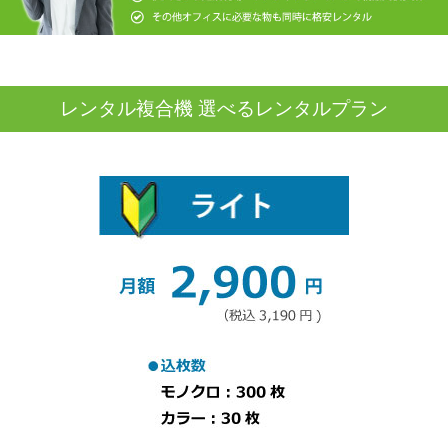
レンタル複合機 選べるレンタルプラン