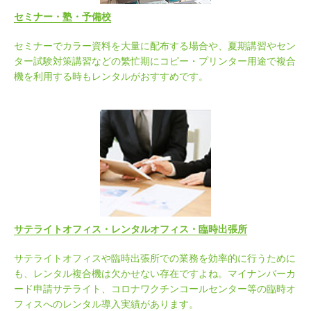
セミナー・塾・予備校
セミナーでカラー資料を大量に配布する場合や、夏期講習やセン
ター試験対策講習などの繁忙期にコピー・プリンター用途で複合
機を利用する時もレンタルがおすすめです。
サテライトオフィス・レンタルオフィス・臨時出張所
サテライトオフィスや臨時出張所での業務を効率的に行うために
も、レンタル複合機は欠かせない存在ですよね。マイナンバーカ
ード申請サテライト、コロナワクチンコールセンター等の臨時オ
フィスへのレンタル導入実績があります。