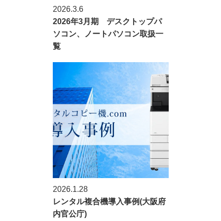
2026.3.6
2026年3月期 デスクトップパ
ソコン、ノートパソコン取扱一
覧
2026.1.28
レンタル複合機導入事例(大阪府
内官公庁)