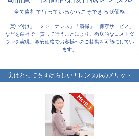
全て自社で行っているからこそできる低価格
「買い付け」「メンテナンス」「清掃」「保守サービス」
などを自社で一貫して行うことにより、徹底的なコストダ
ウンを実現。激安価格でお客様へのご提供を可能にしてい
ます。
実はとってもすばらしい！レンタルのメリット