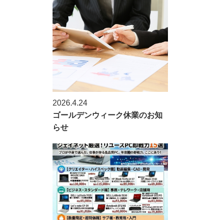
2026.4.24
ゴールデンウィーク休業のお知
らせ