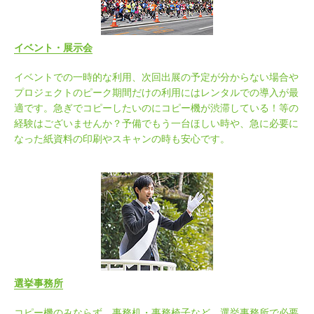
イベント・展示会
イベントでの一時的な利用、次回出展の予定が分からない場合や
プロジェクトのピーク期間だけの利用にはレンタルでの導入が最
適です。急ぎでコピーしたいのにコピー機が渋滞している！等の
経験はございませんか？予備でもう一台ほしい時や、急に必要に
なった紙資料の印刷やスキャンの時も安心です。
選挙事務所
コピー機のみならず、事務机・事務椅子など、選挙事務所で必要