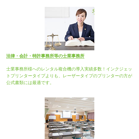
法律・会計・特許事務所等の士業事務所
士業事務所様へのレンタル複合機の導入実績多数！インクジェッ
トプリンタータイプよりも、レーザータイプのプリンターの方が
公式書類には最適です。