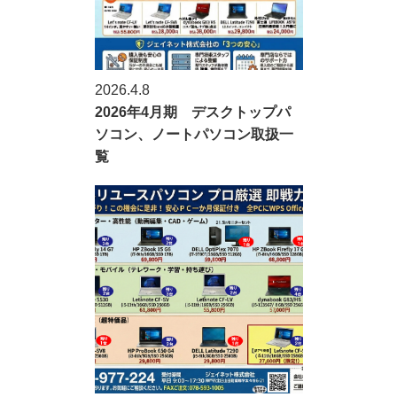
2026.4.8
2026年4月期 デスクトップパ
ソコン、ノートパソコン取扱一
覧