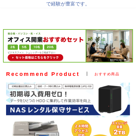
で経験が豊富です。
Recommend Product
おすすめ商品