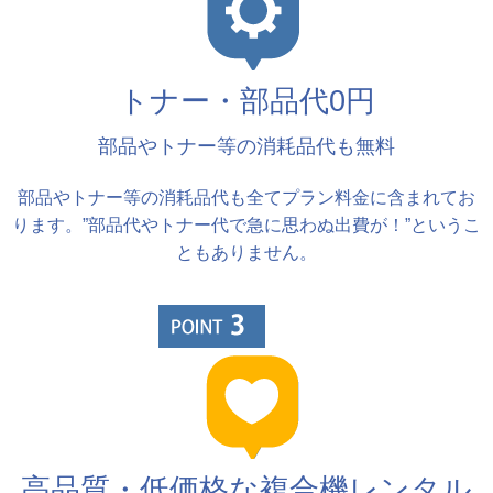
トナー・部品代0円
部品やトナー等の消耗品代も無料
部品やトナー等の消耗品代も全てプラン料金に含まれてお
ります。”部品代やトナー代で急に思わぬ出費が！”というこ
ともありません。
高品質・低価格な複合機レンタル