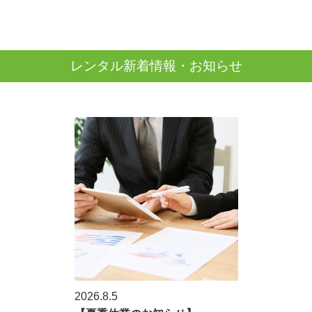
レンタル新着情報・お知らせ
2026.8.5