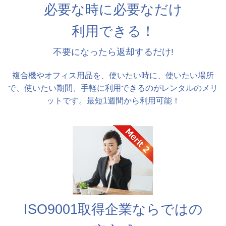
必要な時に必要なだけ
利用できる！
不要になったら返却するだけ!
複合機やオフィス用品を、使いたい時に、使いたい場所
で、使いたい期間、手軽に利用できるのがレンタルのメリ
ットです。最短1週間から利用可能！
ISO9001取得企業ならではの