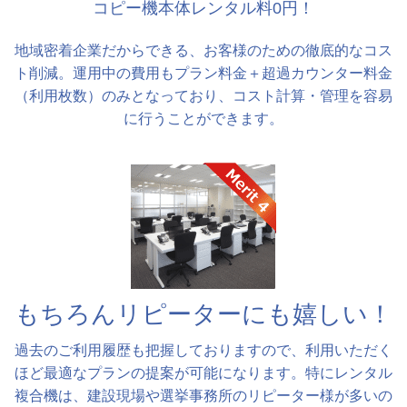
コピー機本体レンタル料0円！
地域密着企業だからできる、お客様のための徹底的なコス
ト削減。運用中の費用もプラン料金＋超過カウンター料金
（利用枚数）のみとなっており、コスト計算・管理を容易
に行うことができます。
もちろんリピーターにも嬉しい！
過去のご利用履歴も把握しておりますので、利用いただく
ほど最適なプランの提案が可能になります。特にレンタル
複合機は、建設現場や選挙事務所のリピーター様が多いの