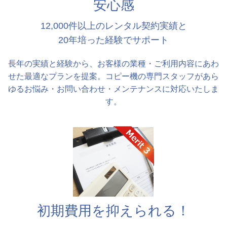
安心感
12,000件以上のレンタル契約実績と
20年培った経験でサポート
長年の実績と経験から、お客様の業種・ご利用内容にあわ
せた最適なプランを提案。コピー機の専門スタッフがあら
ゆるお悩み・お問い合わせ・メンテナンスに対応いたしま
す。
初期費用を抑えられる！