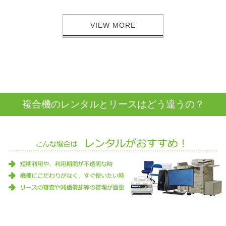
VIEW MORE
複合機のレンタルとリースはどう違うの？