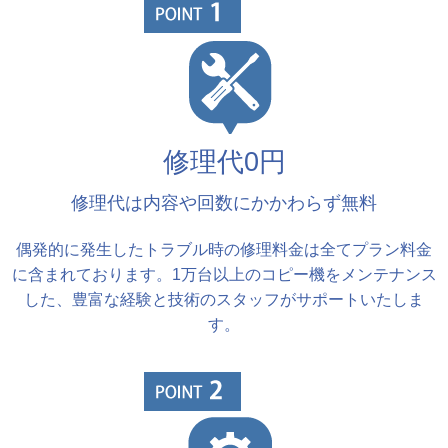
修理代0円
修理代は内容や回数にかかわらず無料
偶発的に発生したトラブル時の修理料金は全てプラン料金
に含まれております。1万台以上のコピー機をメンテナンス
した、豊富な経験と技術のスタッフがサポートいたしま
す。