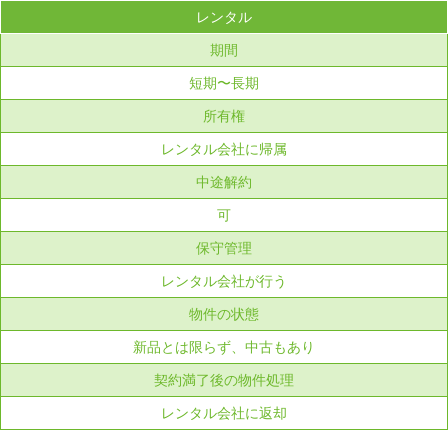
レンタル
期間
短期〜長期
所有権
レンタル会社に帰属
中途解約
可
保守管理
レンタル会社が行う
物件の状態
新品とは限らず、中古もあり
契約満了後の物件処理
レンタル会社に返却