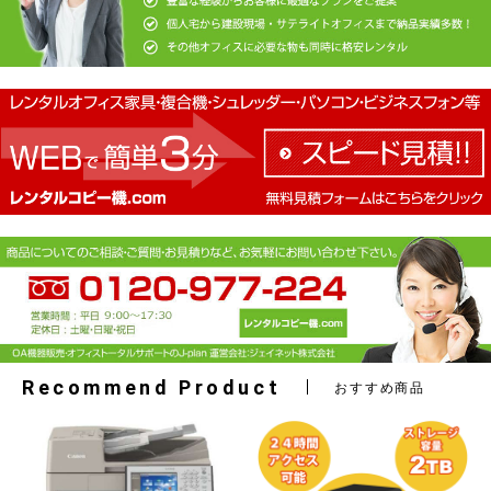
Recommend Product
おすすめ商品