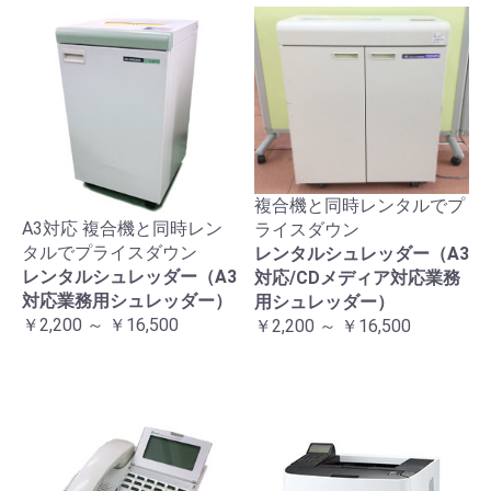
複合機と同時レンタルでプ
A3対応 複合機と同時レン
ライスダウン
タルでプライスダウン
レンタルシュレッダー（A3
レンタルシュレッダー（A3
対応/CDメディア対応業務
対応業務用シュレッダー）
用シュレッダー）
￥2,200 ～ ￥16,500
￥2,200 ～ ￥16,500