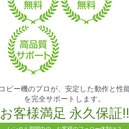
コピー機のプロが、安定した動作と性
を完全サポートします。
お客様満足 永久保証!
レンタル期間中の、お客様のフォロー体制は？