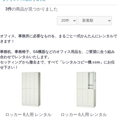
3件
の商品が見つかりました
オフィス、事務所に必要なものを、まるごと一式かんたんにレンタルで
きます！
事務机、事務椅子、OA機器などのオフィス用品を、ご要望に合う組み
合わせでレンタルいたします。
セッティングから撤去まで、すべて「レンタルコピー機.com」にお任
せ下さい！
ロッカー 8人用 レンタル
ロッカー 6人用 レンタル