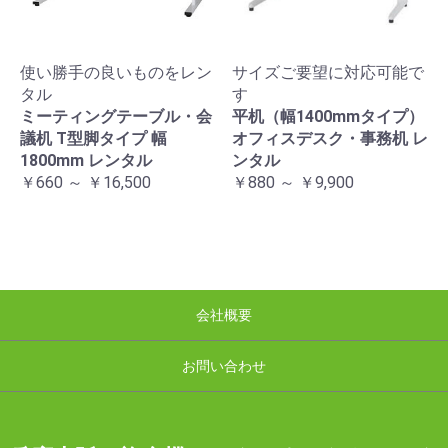
使い勝手の良いものをレン
サイズご要望に対応可能で
タル
す
ミーティングテーブル・会
平机（幅1400mmタイプ）
議机 T型脚タイプ 幅
オフィスデスク・事務机 レ
1800mm レンタル
ンタル
￥660 ～ ￥16,500
￥880 ～ ￥9,900
会社概要
お問い合わせ