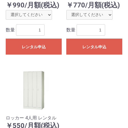
￥990/月額(税込)
￥770/月額(税込)
数量
数量
レンタル申込
レンタル申込
ロッカー 4人用 レンタル
￥550/月額(税込)