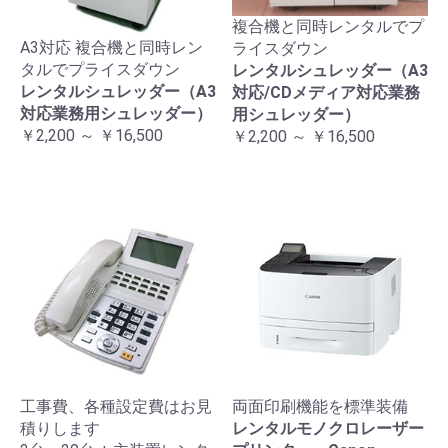
複合機と同時レンタルでプ
A3対応 複合機と同時レン
ライスダウン
タルでプライスダウン
レンタルシュレッダー（A3
レンタルシュレッダー（A3
対応/CDメディア対応業務
対応業務用シュレッダー）
用シュレッダー）
￥2,200 ～ ￥16,500
￥2,200 ～ ￥16,500
工事費、各種設定費はお見
両面印刷機能を標準装備
積りします
レンタルモノクロレーザー