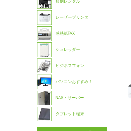
短期レンタル
レーザープリンタ
感熱紙FAX
シュレッダー
ビジネスフォン
パソコンおすすめ！
NAS・サーバー
タブレット端末