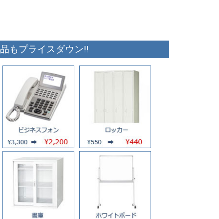
品もプライスダウン!!