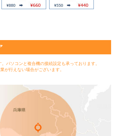
ア
す。パソコンと複合機の接続設定も承っております。
作業が行えない場合がございます。