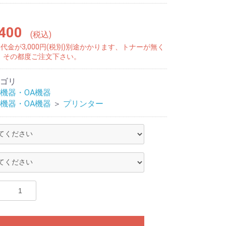
400
(税込)
代金が3,000円(税別)別途かかります、トナーが無く
、その都度ご注文下さい。
ゴリ
機器・OA機器
機器・OA機器
＞
プリンター