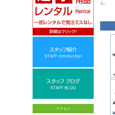
ん。
アクセス