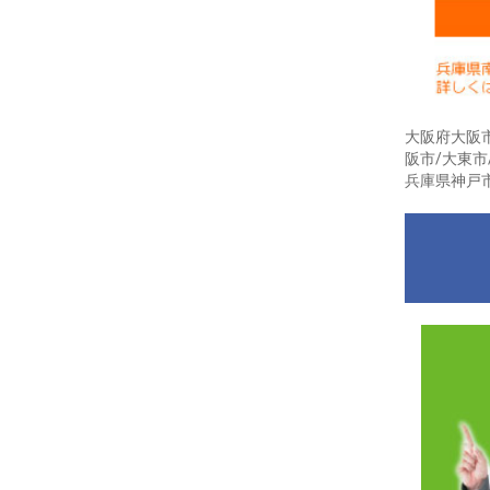
大阪府大阪市
阪市/大東市
兵庫県神戸市