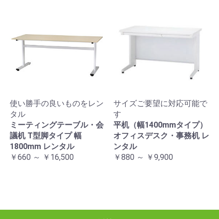
使い勝手の良いものをレン
サイズご要望に対応可能で
タル
す
ミーティングテーブル・会
平机（幅1400mmタイプ）
議机 T型脚タイプ 幅
オフィスデスク・事務机 レ
1800mm レンタル
ンタル
￥660 ～ ￥16,500
￥880 ～ ￥9,900