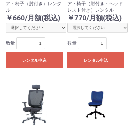
ア・椅子（肘付き）レンタ
ア・椅子（肘付き・ヘッド
ル
レスト付き）レンタル
￥660/月額(税込)
￥770/月額(税込)
数量
数量
レンタル申込
レンタル申込