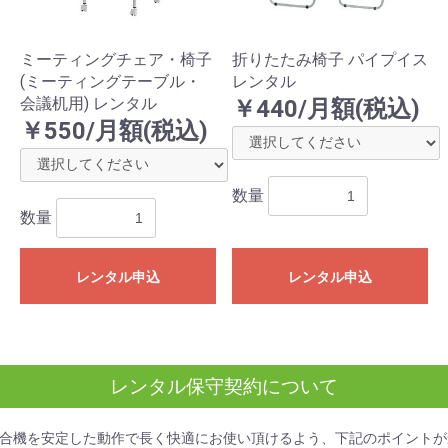
ミーティングチェア・椅子
折りたたみ椅子 パイプイス
(ミーティングテーブル・
レンタル
会議机用) レンタル
￥440/月額(税込)
￥550/月額(税込)
数量
数量
レンタル申込
レンタル申込
レンタル保守契約について
合機を安定した動作で長く快適にお使い頂けるよう、下記のポイントが