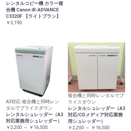
レンタルコピー機 カラー複
合機 Canon iR-ADVANCE
C3320F 【ライトプラン】
￥3,190
複合機と同時レンタルでプ
A3対応 複合機と同時レン
ライスダウン
タルでプライスダウン
レンタルシュレッダー（A3
レンタルシュレッダー（A3
対応/CDメディア対応業務
対応業務用シュレッダー）
用シュレッダー）
￥2,200 ～ ￥16,500
￥2,200 ～ ￥16,500