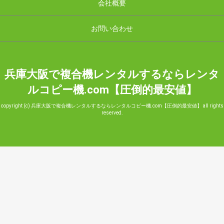
会社概要
お問い合わせ
兵庫大阪で複合機レンタルするならレンタ
ルコピー機.com【圧倒的最安値】
copyright (c) 兵庫大阪で複合機レンタルするならレンタルコピー機.com【圧倒的最安値】 all rights
reserved.