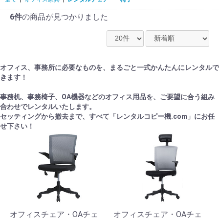
6件
の商品が見つかりました
オフィス、事務所に必要なものを、まるごと一式かんたんにレンタルで
きます！
事務机、事務椅子、OA機器などのオフィス用品を、ご要望に合う組み
合わせでレンタルいたします。
セッティングから撤去まで、すべて「レンタルコピー機.com」にお任
せ下さい！
オフィスチェア・OAチェ
オフィスチェア・OAチェ