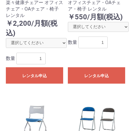
楽々健康チェアー オフィス
オフィスチェア・OAチェ
チェア・OAチェア・椅子
ア・椅子 レンタル
レンタル
￥550/月額(税込)
￥2,200/月額(税
込)
数量
数量
レンタル申込
レンタル申込