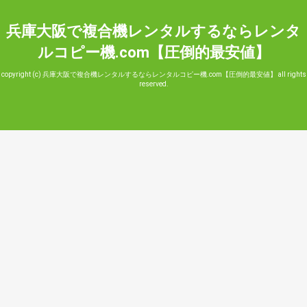
兵庫大阪で複合機レンタルするならレンタ
ルコピー機.com【圧倒的最安値】
copyright (c) 兵庫大阪で複合機レンタルするならレンタルコピー機.com【圧倒的最安値】 all rights
reserved.