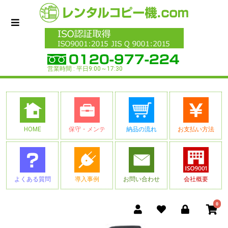
営業時間 : 平日9:00～17:30
HOME
保守・メンテ
納品の流れ
お支払い方法
よくある質問
導入事例
お問い合わせ
会社概要
0