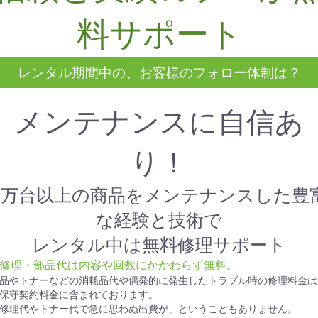
料サポート
レンタル期間中の、お客様のフォロー体制は？
メンテナンスに自信あ
り！
1万台以上の商品をメンテナンスした豊
な経験と技術で
レンタル中は無料修理サポート
● 修理・部品代は内容や回数にかかわらず無料。
品やトナーなどの消耗品代や偶発的に発生したトラブル時の修理料金は
保守契約料金に含まれております。
修理代やトナー代で急に思わぬ出費が」ということもありません。