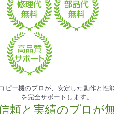
コピー機のプロが、安定した動作と性
を完全サポートします。
信頼と実績のプロが