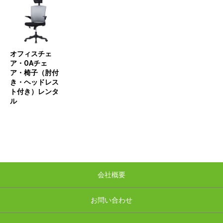
オフィスチェ
ア・OAチェ
ア・椅子（肘付
き・ヘッドレス
ト付き）レンタ
ル
会社概要
お問い合わせ