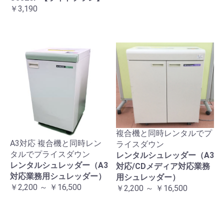
￥3,190
複合機と同時レンタルでプ
A3対応 複合機と同時レン
ライスダウン
タルでプライスダウン
レンタルシュレッダー（A3
レンタルシュレッダー（A3
対応/CDメディア対応業務
対応業務用シュレッダー）
用シュレッダー）
￥2,200 ～ ￥16,500
￥2,200 ～ ￥16,500