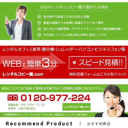
お買い物を続ける
カートへ進む
Recommend Product
おすすめ商品