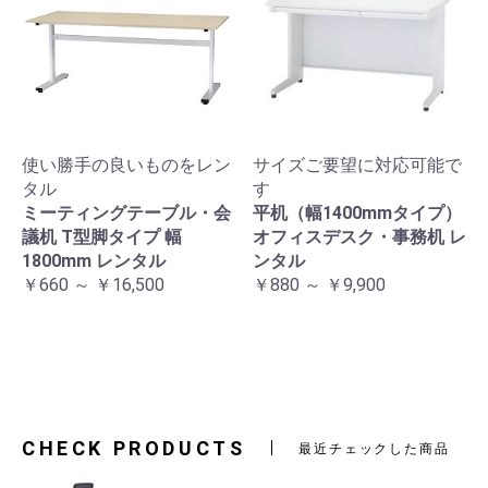
使い勝手の良いものをレン
サイズご要望に対応可能で
タル
す
ミーティングテーブル・会
平机（幅1400mmタイプ）
議机 T型脚タイプ 幅
オフィスデスク・事務机 レ
1800mm レンタル
ンタル
￥660 ～ ￥16,500
￥880 ～ ￥9,900
CHECK PRODUCTS
最近チェックした商品