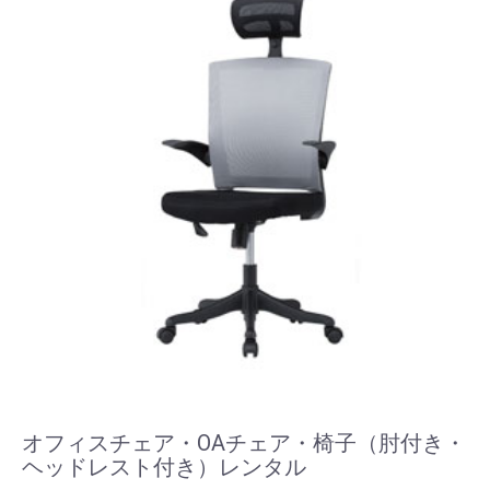
オフィスチェア・OAチェア・椅子（肘付き・
ヘッドレスト付き）レンタル