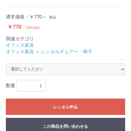
通常価格：
￥770～
税込
￥770
/月額(税込)
関連カテゴリ
オフィス家具
オフィス家具
＞
レンタルチェアー・椅子
数量
レンタル申込
この商品を問い合わせる