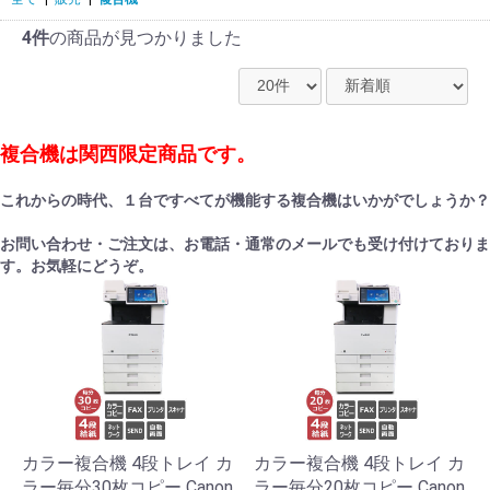
4件
の商品が見つかりました
複合機は関西限定商品です。
これからの時代、１台ですべてが機能する複合機はいかがでしょうか？
お問い合わせ・ご注文は、お電話・通常のメールでも受け付けておりま
す。お気軽にどうぞ。
カラー複合機 4段トレイ カ
カラー複合機 4段トレイ カ
ラー毎分30枚コピー Canon
ラー毎分20枚コピー Canon