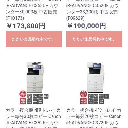
iR-ADVANCE C3530F カウ
iR-ADVANCE C3520F カウ
ンター30,000枚 中古販売
ンター33,200枚 中古販売
(F10173)
(F09629)
￥173,800円
￥190,000円
ただいま品切れ中です。
ただいま品切れ中です。
カラー複合機 4段トレイ カ
カラー複合機 4段トレイ カ
ラー毎分30枚コピー Canon
ラー毎分20枚コピー Canon
iR-ADVANCE C3826F カウ
iR-ADVANCE C3720F カウ