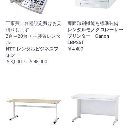
工事費、各種設定費はお見
両面印刷機能を標準装備
積りします
レンタルモノクロレーザー
2台～20台 + 主装置レンタ
プリンター Canon
ル
LBP251
NTT レンタルビジネスフ
￥4,400
ォン
￥3,000 ～ ￥48,000