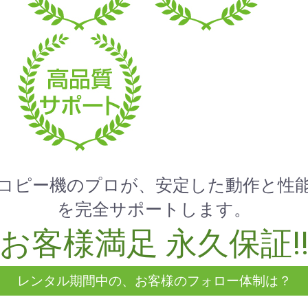
コピー機のプロが、安定した動作と性
を完全サポートします。
お客様満足 永久保証!
レンタル期間中の、お客様のフォロー体制は？