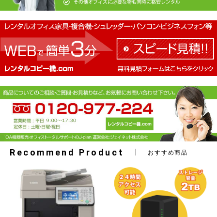
Recommend Product
おすすめ商品