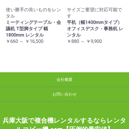
使い勝手の良いものをレン
サイズご要望に対応可能で
タル
す
ミーティングテーブル・会
平机（幅1400mmタイプ）
議机 T型脚タイプ 幅
オフィスデスク・事務机 レ
1800mm レンタル
ンタル
￥660 ～ ￥16,500
￥880 ～ ￥9,900
会社概要
お問い合わせ
兵庫大阪で複合機レンタルするならレンタ