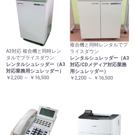
複合機と同時レンタルでプ
A3対応 複合機と同時レン
ライスダウン
タルでプライスダウン
レンタルシュレッダー（A3
レンタルシュレッダー（A3
対応/CDメディア対応業務
対応業務用シュレッダー）
用シュレッダー）
￥2,200 ～ ￥16,500
￥2,200 ～ ￥16,500