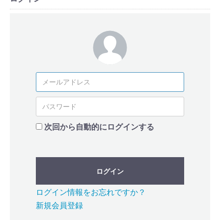
次回から自動的にログインする
ログイン
ログイン情報をお忘れですか？
新規会員登録