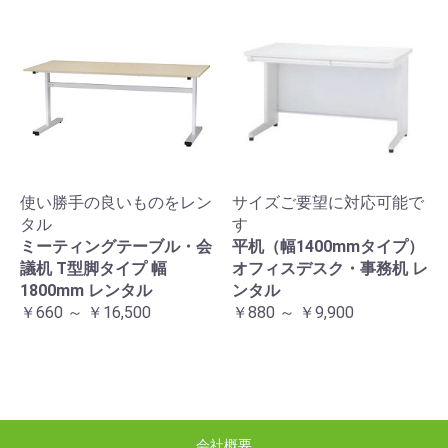
使い勝手の良いものをレン
サイズご要望に対応可能で
タル
す
ミーティングテーブル・会
平机（幅1400mmタイプ）
議机 T型脚タイプ 幅
オフィスデスク・事務机 レ
1800mm レンタル
ンタル
￥660 ～ ￥16,500
￥880 ～ ￥9,900
会社概要