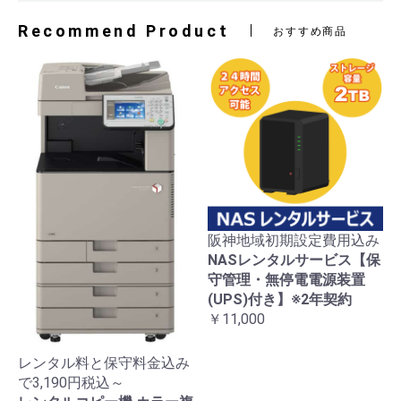
Recommend Product
おすすめ商品
阪神地域初期設定費用込み
NASレンタルサービス【保
守管理・無停電電源装置
(UPS)付き】※2年契約
￥11,000
レンタル料と保守料金込み
で3,190円税込～