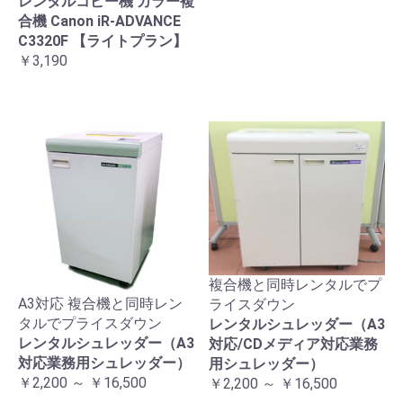
レンタルコピー機 カラー複
合機 Canon iR-ADVANCE
C3320F 【ライトプラン】
￥3,190
複合機と同時レンタルでプ
A3対応 複合機と同時レン
ライスダウン
タルでプライスダウン
レンタルシュレッダー（A3
レンタルシュレッダー（A3
対応/CDメディア対応業務
対応業務用シュレッダー）
用シュレッダー）
￥2,200 ～ ￥16,500
￥2,200 ～ ￥16,500