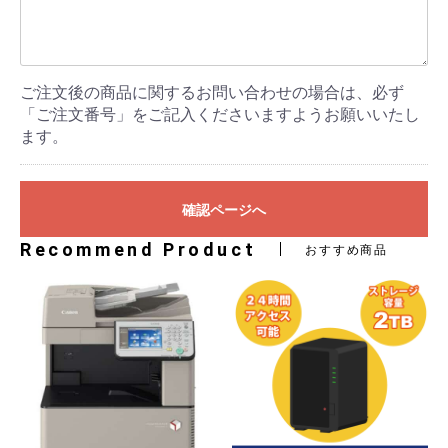
ご注文後の商品に関するお問い合わせの場合は、必ず
「ご注文番号」をご記入くださいますようお願いいたし
ます。
確認ページへ
Recommend Product
おすすめ商品