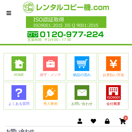
営業時間 : 平日9:00～17:30
HOME
保守・メンテ
納品の流れ
お支払い方法
よくある質問
導入事例
お問い合わせ
会社概要
0
お問い合わせ