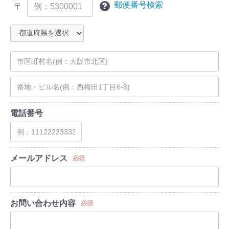
郵便番号検索
〒
電話番号
メールアドレス
必須
お問い合わせ内容
必須