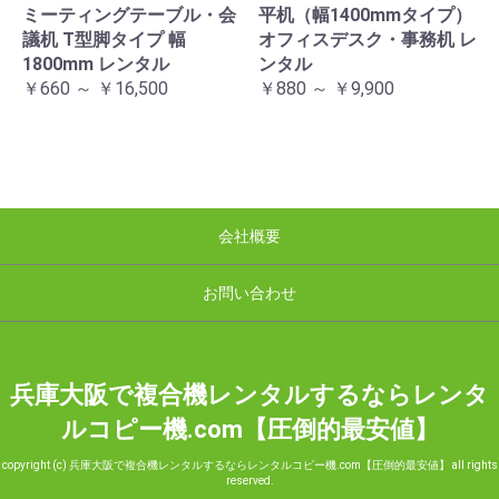
ミーティングテーブル・会
平机（幅1400mmタイプ）
議机 T型脚タイプ 幅
オフィスデスク・事務机 レ
1800mm レンタル
ンタル
￥660 ～ ￥16,500
￥880 ～ ￥9,900
会社概要
お問い合わせ
兵庫大阪で複合機レンタルするならレンタ
ルコピー機.com【圧倒的最安値】
copyright (c) 兵庫大阪で複合機レンタルするならレンタルコピー機.com【圧倒的最安値】 all rights
reserved.