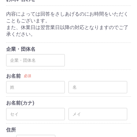
内容によっては回答をさしあげるのにお時間をいただく
こともございます。
また、休業日は翌営業日以降の対応となりますのでご了
承ください。
企業・団体名
お名前
必須
お名前(カナ)
住所