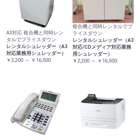
複合機と同時レンタルでプ
A3対応 複合機と同時レン
ライスダウン
タルでプライスダウン
レンタルシュレッダー（A3
レンタルシュレッダー（A3
対応/CDメディア対応業務
対応業務用シュレッダー）
用シュレッダー）
￥2,200 ～ ￥16,500
￥2,200 ～ ￥16,500