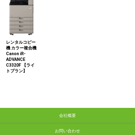
レンタルコピー
機 カラー複合機
Canon iR-
ADVANCE
C3320F 【ライ
トプラン】
会社概要
お問い合わせ