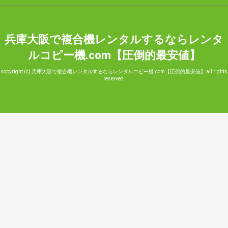
兵庫大阪で複合機レンタルするならレンタ
ルコピー機.com【圧倒的最安値】
copyright (c) 兵庫大阪で複合機レンタルするならレンタルコピー機.com【圧倒的最安値】 all rights
reserved.