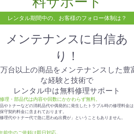
料サポート
レンタル期間中の、お客様のフォロー体制は？
メンテナンスに自信あ
り！
1万台以上の商品をメンテナンスした豊
な経験と技術で
レンタル中は無料修理サポート
● 修理・部品代は内容や回数にかかわらず無料。
品やトナーなどの消耗品代や偶発的に発生したトラブル時の修理料金は
保守契約料金に含まれております。
修理代やトナー代で急に思わぬ出費が」ということもありません。
●午前中のご依頼は即日対応。