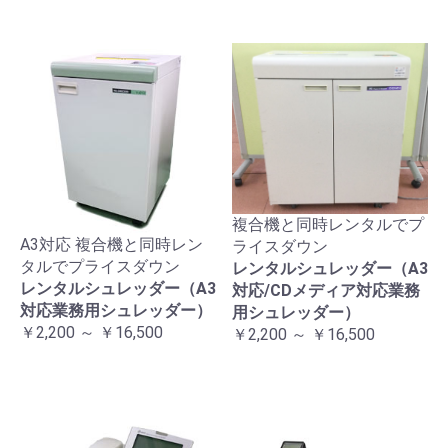
複合機と同時レンタルでプ
A3対応 複合機と同時レン
ライスダウン
タルでプライスダウン
レンタルシュレッダー（A3
レンタルシュレッダー（A3
対応/CDメディア対応業務
対応業務用シュレッダー）
用シュレッダー）
￥2,200 ～ ￥16,500
￥2,200 ～ ￥16,500