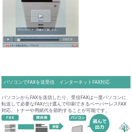
パソコンでFAXを送受信 インターネットFAX対応
パソコンからFAXを送信したり、受信FAXは一度パソコンに
転送して必要なFAXだけ選んで印刷できるペーパーレスFAX
対応。トナーや用紙代を節約することが可能です。