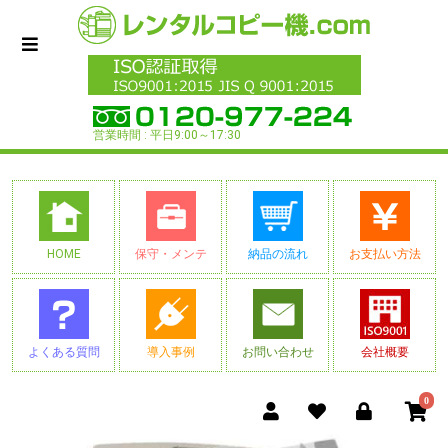
営業時間 : 平日9:00～17:30
HOME
保守・メンテ
納品の流れ
お支払い方法
よくある質問
導入事例
お問い合わせ
会社概要
0