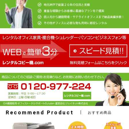
Recommend Product
おすすめ商品