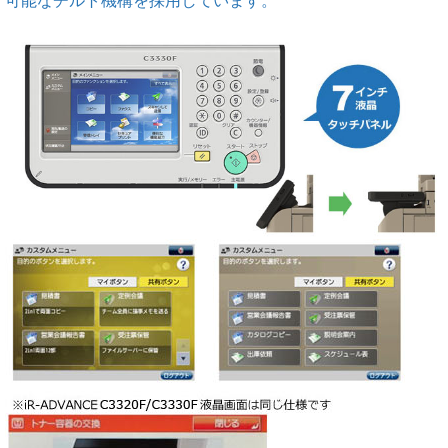
可能なチルト機構を採用しています。