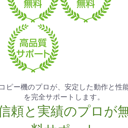
コピー機のプロが、安定した動作と性
を完全サポートします。
信頼と実績のプロが