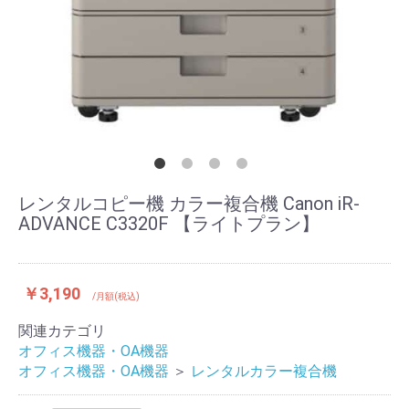
レンタルコピー機 カラー複合機 Canon iR-
ADVANCE C3320F 【ライトプラン】
￥3,190
/月額(税込)
関連カテゴリ
オフィス機器・OA機器
オフィス機器・OA機器
＞
レンタルカラー複合機