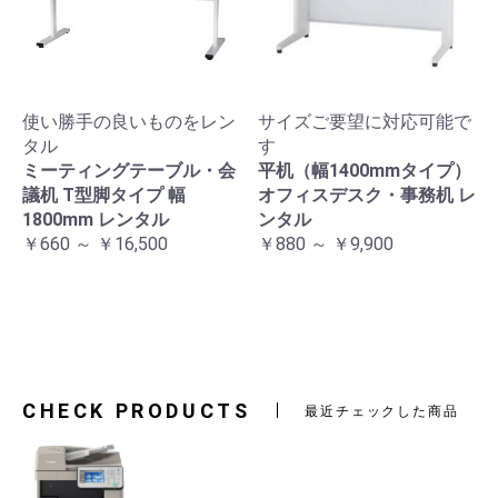
使い勝手の良いものをレン
サイズご要望に対応可能で
タル
す
ミーティングテーブル・会
平机（幅1400mmタイプ）
議机 T型脚タイプ 幅
オフィスデスク・事務机 レ
1800mm レンタル
ンタル
￥660 ～ ￥16,500
￥880 ～ ￥9,900
CHECK PRODUCTS
最近チェックした商品