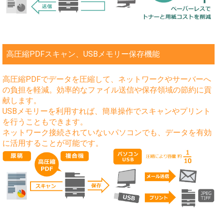
高圧縮PDFスキャン、USBメモリー保存機能
高圧縮PDFでデータを圧縮して、ネットワークやサーバーへ
の負担を軽減。効率的なファイル送信や保存領域の節約に貢
献します。
USBメモリーを利用すれば、簡単操作でスキャンやプリント
を行うこともできます。
ネットワーク接続されていないパソコンでも、データを有効
に活用することが可能です。