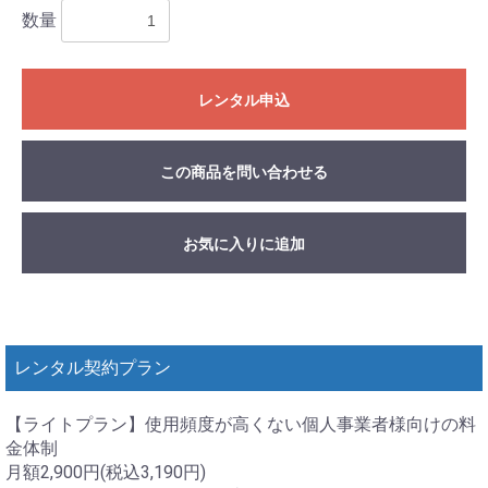
数量
レンタル申込
この商品を問い合わせる
お気に入りに追加
レンタル契約プラン
【ライトプラン】使用頻度が高くない個人事業者様向けの料
金体制
月額2,900円(税込3,190円)