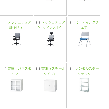
メッシュチェア
メッシュチェア
ミーティングチ
(肘付き）
(ヘッドレスト付
ェア
き）
書庫（ガラスタ
書庫（スチール
レンタルスチー
イプ）
タイプ）
ルラック