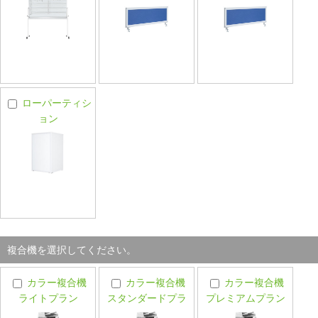
ローパーティシ
ョン
複合機を選択してください。
カラー複合機
カラー複合機
カラー複合機
ライトプラン
スタンダードプラ
プレミアムプラン
ン