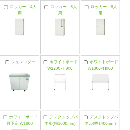
ロッカー 4人
ロッカー 6人
ロッカー 8人
用
用
用
シュレッダー
ホワイトボード
ホワイトボード
W1200×H900
W1800×H900
ホワイトボード
デスクトップパ
デスクトップパ
月予定 W1800
ネル(幅1000mm)
ネル(幅1400mm)