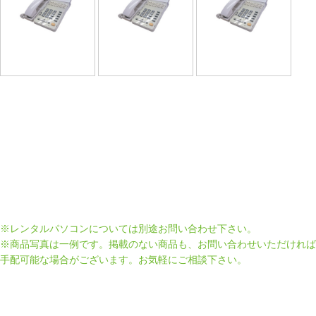
※レンタルパソコンについては別途お問い合わせ下さい。
※商品写真は一例です。掲載のない商品も、お問い合わせいただければ
手配可能な場合がございます。お気軽にご相談下さい。