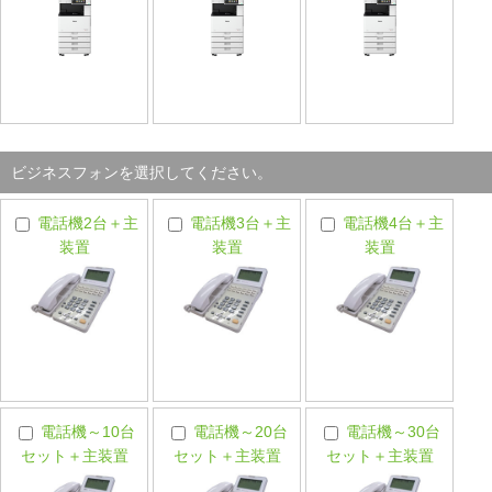
ビジネスフォンを選択してください。
電話機2台＋主
電話機3台＋主
電話機4台＋主
装置
装置
装置
電話機～10台
電話機～20台
電話機～30台
セット＋主装置
セット＋主装置
セット＋主装置