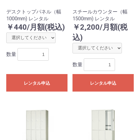
デスクトップパネル（幅
スチールカウンター（幅
1000mm) レンタル
1500mm) レンタル
￥440/月額(税込)
￥2,200/月額(税
込)
数量
数量
レンタル申込
レンタル申込