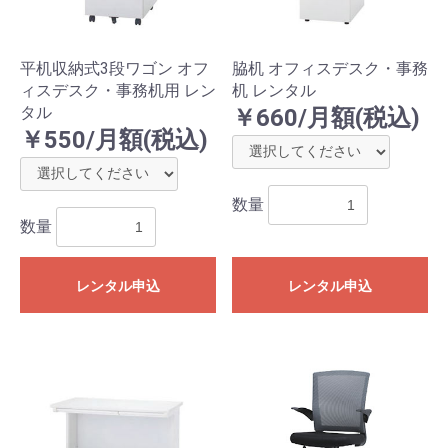
平机収納式3段ワゴン オフ
脇机 オフィスデスク・事務
ィスデスク・事務机用 レン
机 レンタル
タル
￥660/月額(税込)
￥550/月額(税込)
数量
数量
レンタル申込
レンタル申込