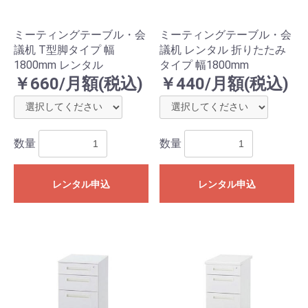
ミーティングテーブル・会
ミーティングテーブル・会
議机 T型脚タイプ 幅
議机 レンタル 折りたたみ
1800mm レンタル
タイプ 幅1800mm
￥660/月額(税込)
￥440/月額(税込)
数量
数量
レンタル申込
レンタル申込