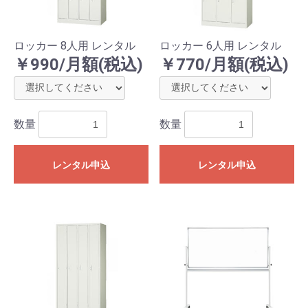
ロッカー 8人用 レンタル
ロッカー 6人用 レンタル
￥990/月額(税込)
￥770/月額(税込)
数量
数量
レンタル申込
レンタル申込