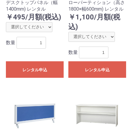
デスクトップパネル（幅
ローパーティション（高さ
1400mm) レンタル
1800×幅600mm) レンタル
￥495/月額(税込)
￥1,100/月額(税
込)
数量
数量
レンタル申込
レンタル申込