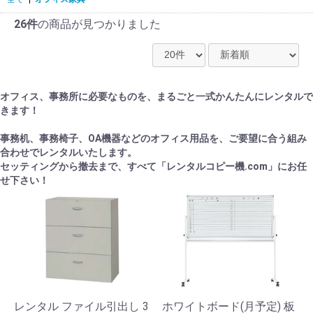
26件
の商品が見つかりました
オフィス、事務所に必要なものを、まるごと一式かんたんにレンタルで
きます！
事務机、事務椅子、OA機器などのオフィス用品を、ご要望に合う組み
合わせでレンタルいたします。
セッティングから撤去まで、すべて「レンタルコピー機.com」にお任
せ下さい！
レンタル ファイル引出し 3
ホワイトボード(月予定) 板