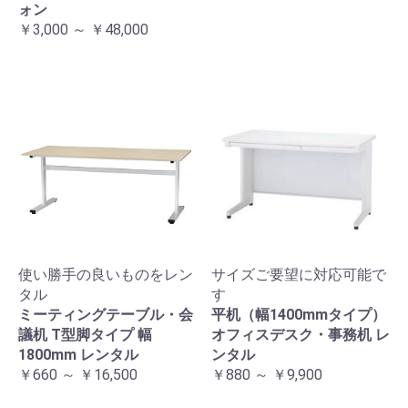
ォン
￥3,000 ～ ￥48,000
使い勝手の良いものをレン
サイズご要望に対応可能で
タル
す
ミーティングテーブル・会
平机（幅1400mmタイプ）
議机 T型脚タイプ 幅
オフィスデスク・事務机 レ
1800mm レンタル
ンタル
￥660 ～ ￥16,500
￥880 ～ ￥9,900