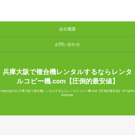
会社概要
お問い合わせ
兵庫大阪で複合機レンタルするならレンタ
ルコピー機.com【圧倒的最安値】
copyright (c) 兵庫大阪で複合機レンタルするならレンタルコピー機.com【圧倒的最安値】 all rights
reserved.