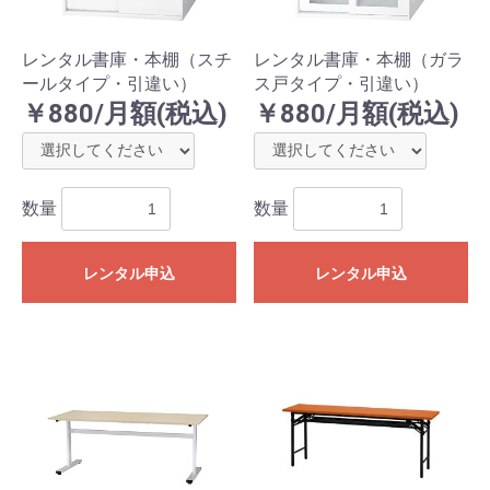
レンタル書庫・本棚（スチ
レンタル書庫・本棚（ガラ
ールタイプ・引違い）
ス戸タイプ・引違い）
￥880/月額(税込)
￥880/月額(税込)
数量
数量
レンタル申込
レンタル申込