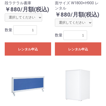
段ラテラル書庫
面サイズ W1800×H900 レ
ンタル
￥880/月額(税込)
￥880/月額(税込)
数量
数量
レンタル申込
レンタル申込