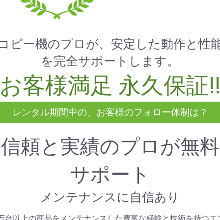
コピー機のプロが、安定した動作と性
を完全サポートします。
お客様満足 永久保証!
レンタル期間中の、お客様のフォロー体制は？
信頼と実績のプロが無料
サポート
メンテナンスに自信あり
1万台以上の商品をメンテナンスした豊富な経験と技術を持つエ