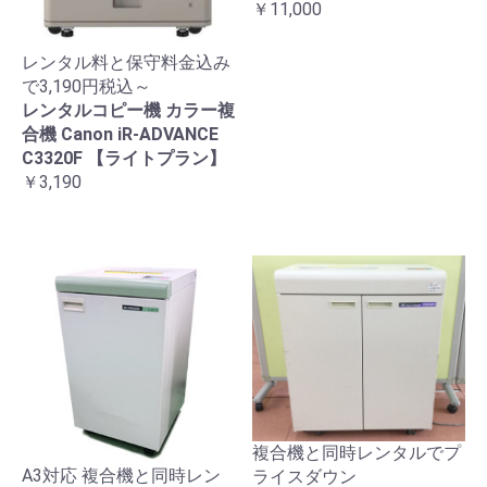
￥11,000
レンタル料と保守料金込み
で3,190円税込～
レンタルコピー機 カラー複
合機 Canon iR-ADVANCE
C3320F 【ライトプラン】
￥3,190
複合機と同時レンタルでプ
A3対応 複合機と同時レン
ライスダウン