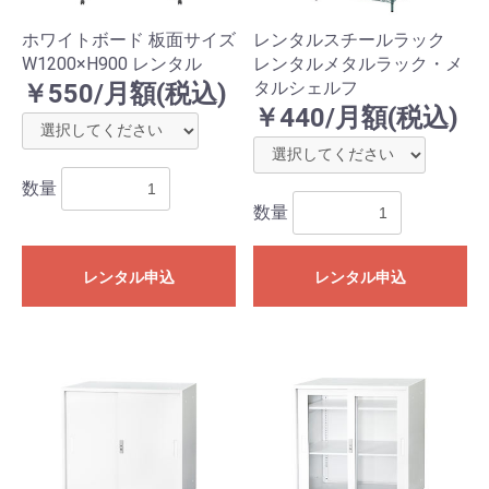
ホワイトボード 板面サイズ
レンタルスチールラック
W1200×H900 レンタル
レンタルメタルラック・メ
タルシェルフ
￥550/月額(税込)
￥440/月額(税込)
数量
数量
レンタル申込
レンタル申込