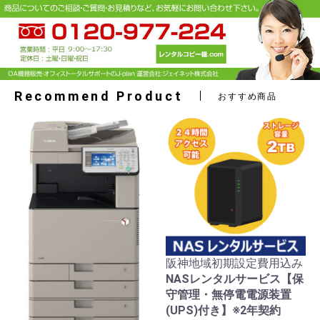
Recommend Product
おすすめ商品
阪神地域初期設定費用込み
NASレンタルサービス【保
守管理・無停電電源装置
(UPS)付き】※2年契約