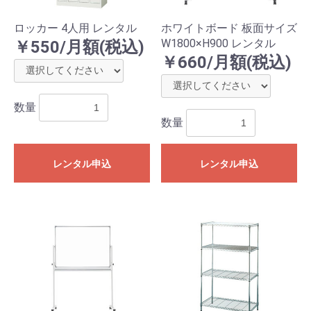
ロッカー 4人用 レンタル
ホワイトボード 板面サイズ
W1800×H900 レンタル
￥550/月額(税込)
￥660/月額(税込)
数量
数量
レンタル申込
レンタル申込