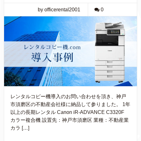
by officerental2001
0
レンタルコピー機導入のお問い合わせを頂き、神戸
市須磨区の不動産会社様に納品して参りました。 1年
以上の長期レンタル Canon iR-ADVANCE C3320F
カラー複合機 設置先：神戸市須磨区 業種：不動産業
カラ […]