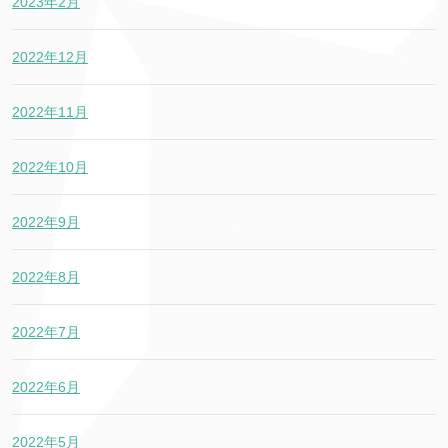
2023年2月
2022年12月
2022年11月
2022年10月
2022年9月
2022年8月
2022年7月
2022年6月
2022年5月