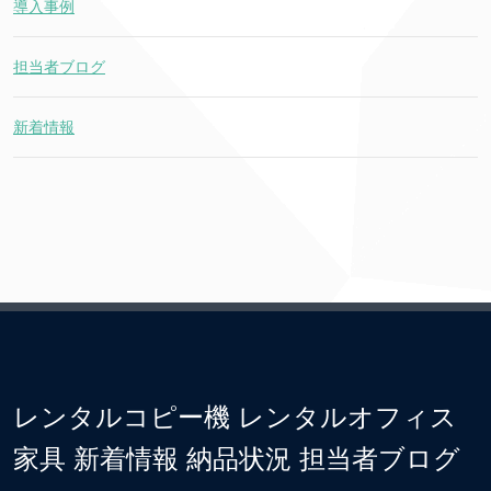
導入事例
担当者ブログ
新着情報
レンタルコピー機 レンタルオフィス
家具 新着情報 納品状況 担当者ブログ