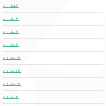
2020年4月
2020年3月
2020年2月
2020年1月
2019年12月
2019年11月
2019年10月
2019年9月