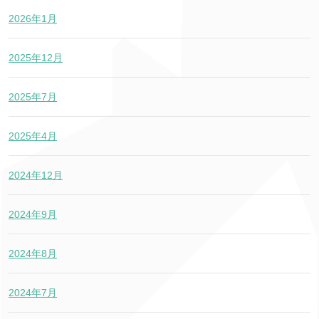
2026年1月
2025年12月
2025年7月
2025年4月
2024年12月
2024年9月
2024年8月
2024年7月