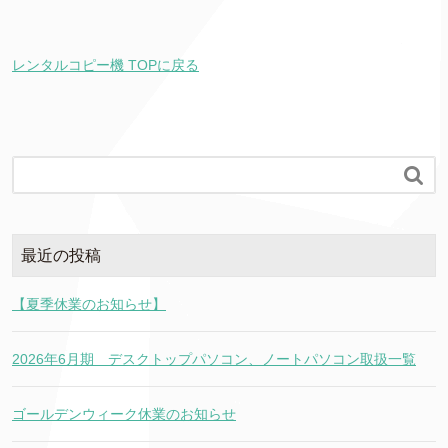
レンタルコピー機 TOPに戻る

最近の投稿
【夏季休業のお知らせ】
2026年6月期 デスクトップパソコン、ノートパソコン取扱一覧
ゴールデンウィーク休業のお知らせ