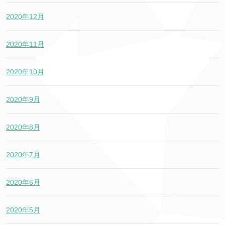
2020年12月
2020年11月
2020年10月
2020年9月
2020年8月
2020年7月
2020年6月
2020年5月