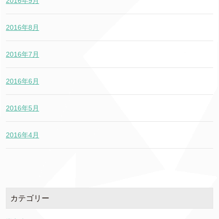
2016年9月
2016年8月
2016年7月
2016年6月
2016年5月
2016年4月
カテゴリー