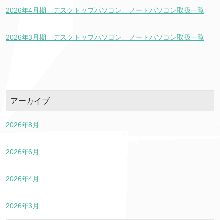
2026年4月期 デスクトップパソコン、ノートパソコン取扱一覧
2026年3月期 デスクトップパソコン、ノートパソコン取扱一覧
アーカイブ
2026年8月
2026年6月
2026年4月
2026年3月