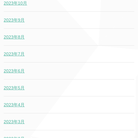
2023年10月
2023年9月
2023年8月
2023年7月
2023年6月
2023年5月
2023年4月
2023年3月