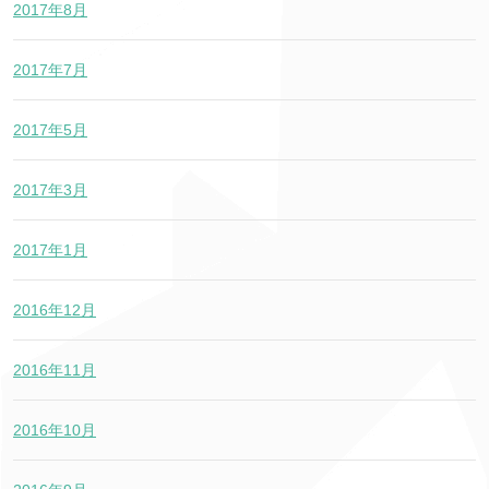
2017年8月
2017年7月
2017年5月
2017年3月
2017年1月
2016年12月
2016年11月
2016年10月