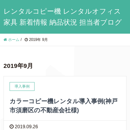
レンタルコピー機 レンタルオフィス
家具 新着情報 納品状況 担当者ブログ
ホーム
/
2019年 9月
2019年9月
導入事例
カラーコピー機レンタル導入事例(神戸
市須磨区の不動産会社様)
2019.09.26