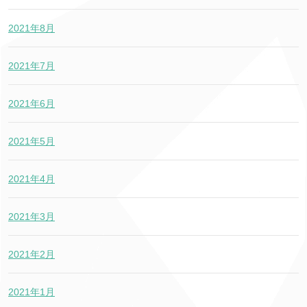
2021年8月
2021年7月
2021年6月
2021年5月
2021年4月
2021年3月
2021年2月
2021年1月