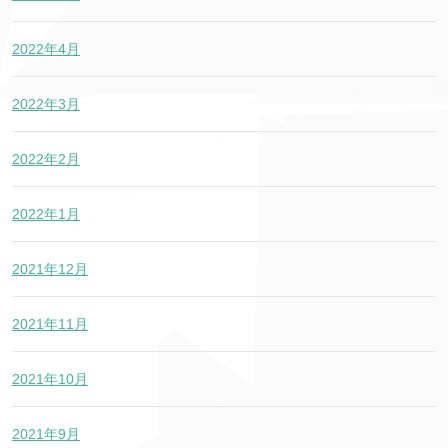
2022年4月
2022年3月
2022年2月
2022年1月
2021年12月
2021年11月
2021年10月
2021年9月