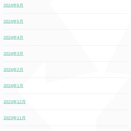
2024年6月
2024年5月
2024年4月
2024年3月
2024年2月
2024年1月
2023年12月
2023年11月