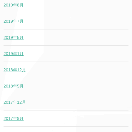
2019年8月
2019年7月
2019年5月
2019年1月
2018年12月
2018年5月
2017年12月
2017年9月