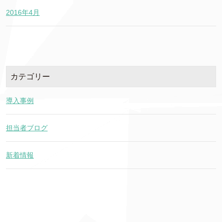
2016年4月
カテゴリー
導入事例
担当者ブログ
新着情報