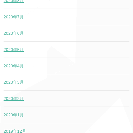
2020年8月
2020年7月
2020年6月
2020年5月
2020年4月
2020年3月
2020年2月
2020年1月
2019年12月