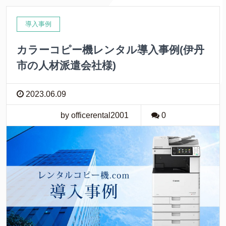
導入事例
カラーコピー機レンタル導入事例(伊丹
市の人材派遣会社様)
2023.06.09
by officerental2001
0