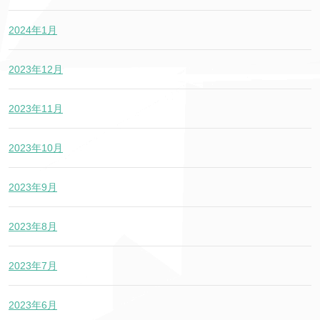
2024年1月
2023年12月
2023年11月
2023年10月
2023年9月
2023年8月
2023年7月
2023年6月