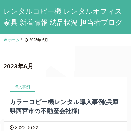
レンタルコピー機 レンタルオフィス
家具 新着情報 納品状況 担当者ブログ
ホーム
/
2023年 6月
2023年6月
導入事例
カラーコピー機レンタル導入事例(兵庫
県西宮市の不動産会社様)
2023.06.22