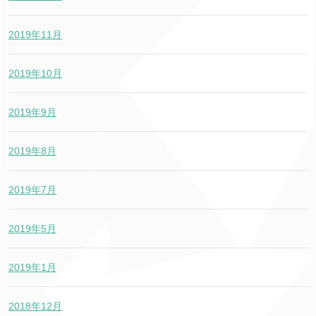
2019年11月
2019年10月
2019年9月
2019年8月
2019年7月
2019年5月
2019年1月
2018年12月