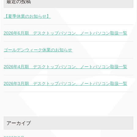
最近の投稿
【夏季休業のお知らせ】
2026年6月期 デスクトップパソコン、ノートパソコン取扱一覧
ゴールデンウィーク休業のお知らせ
2026年4月期 デスクトップパソコン、ノートパソコン取扱一覧
2026年3月期 デスクトップパソコン、ノートパソコン取扱一覧
アーカイブ