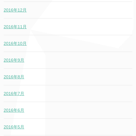
2016年12月
2016年11月
2016年10月
2016年9月
2016年8月
2016年7月
2016年6月
2016年5月