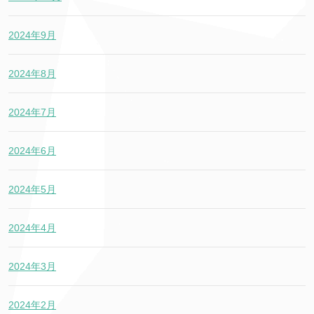
2024年9月
2024年8月
2024年7月
2024年6月
2024年5月
2024年4月
2024年3月
2024年2月