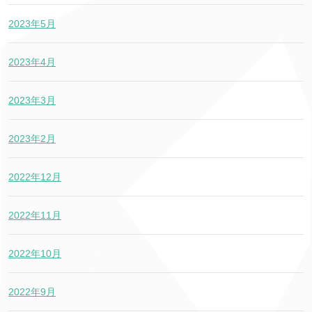
2023年5月
2023年4月
2023年3月
2023年2月
2022年12月
2022年11月
2022年10月
2022年9月