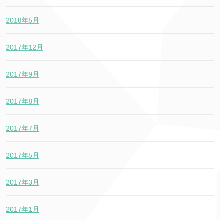
2018年5月
2017年12月
2017年9月
2017年8月
2017年7月
2017年5月
2017年3月
2017年1月