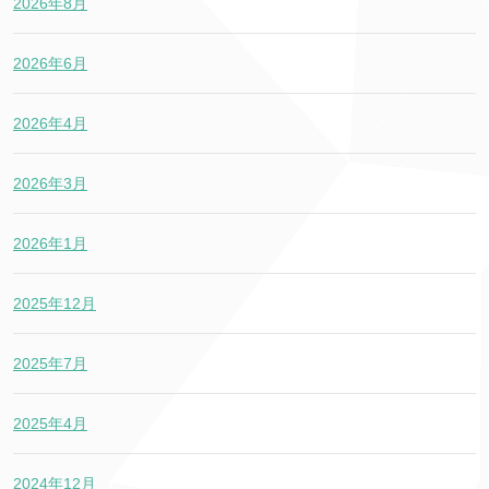
2026年8月
2026年6月
2026年4月
2026年3月
2026年1月
2025年12月
2025年7月
2025年4月
2024年12月