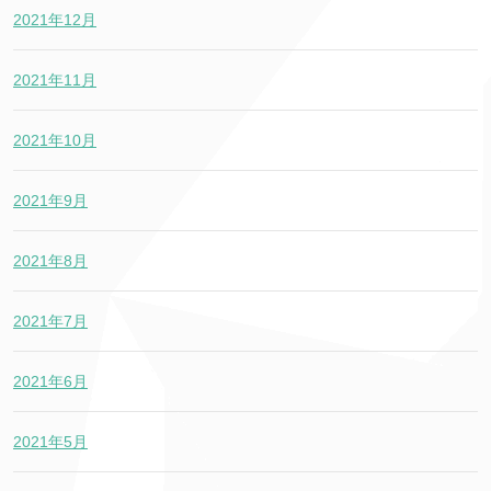
2021年12月
2021年11月
2021年10月
2021年9月
2021年8月
2021年7月
2021年6月
2021年5月