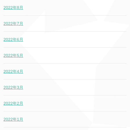
2022年8月
2022年7月
2022年6月
2022年5月
2022年4月
2022年3月
2022年2月
2022年1月