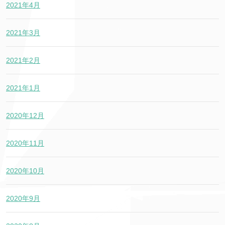
2021年4月
2021年3月
2021年2月
2021年1月
2020年12月
2020年11月
2020年10月
2020年9月