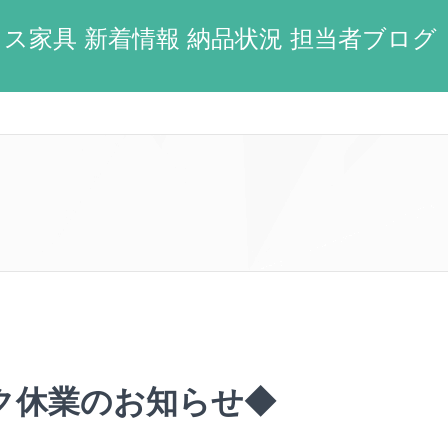
ス家具 新着情報 納品状況 担当者ブログ
ク休業のお知らせ◆