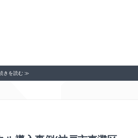
続きを読む ≫