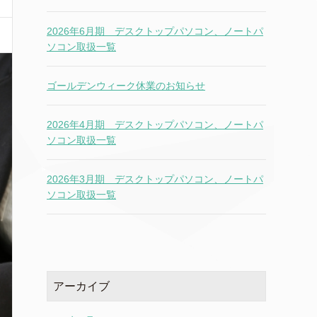
2026年6月期 デスクトップパソコン、ノートパ
ソコン取扱一覧
ゴールデンウィーク休業のお知らせ
2026年4月期 デスクトップパソコン、ノートパ
ソコン取扱一覧
2026年3月期 デスクトップパソコン、ノートパ
ソコン取扱一覧
アーカイブ