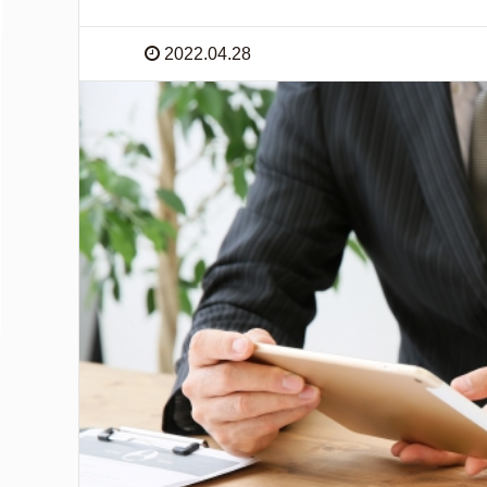
2022.04.28