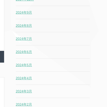
2024年9月
2024年8月
2024年7月
2024年6月
2024年5月
2024年4月
2024年3月
2024年2月