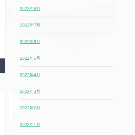
2022年8月
2022年7月
2022年6月
2022年5月
2022年4月
2022年3月
2022年2月
2022年1月