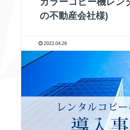
カラーコピー機レン
の不動産会社様)
2022.04.26