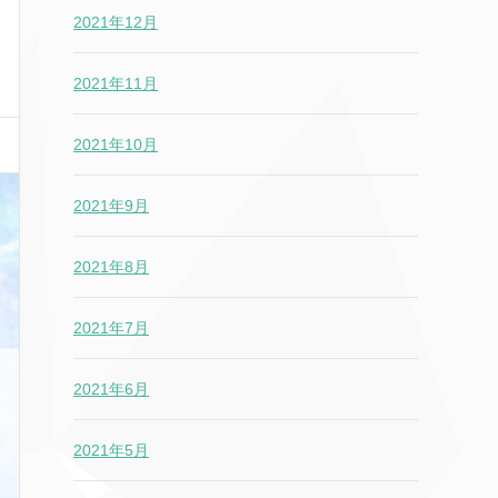
2021年12月
2021年11月
2021年10月
2021年9月
2021年8月
2021年7月
2021年6月
2021年5月