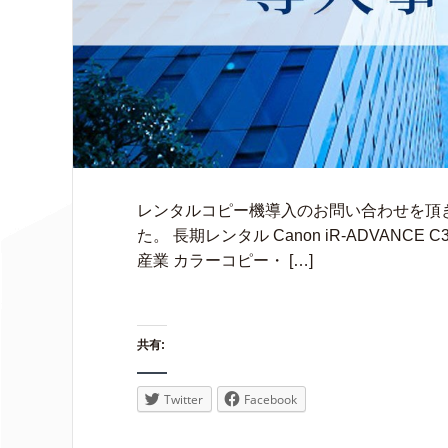
レンタルコピー機導入のお問い合わせを頂
た。 長期レンタル Canon iR-ADVAN
産業 カラーコピー・ […]
共有:
Twitter
Facebook