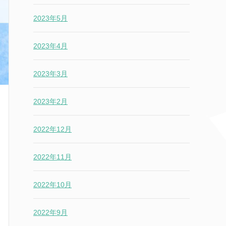
2023年5月
2023年4月
2023年3月
2023年2月
2022年12月
2022年11月
2022年10月
2022年9月