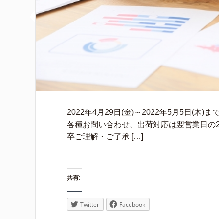
2022年4月29日(金)～2022年5月5日
各種お問い合わせ、出荷対応は翌営業日の20
卒ご理解・ご了承 […]
共有:
Twitter
Facebook