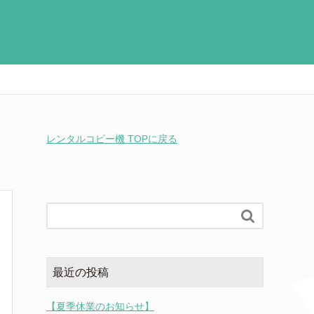
レンタルコピー機 TOPに戻る

最近の投稿
【夏季休業のお知らせ】