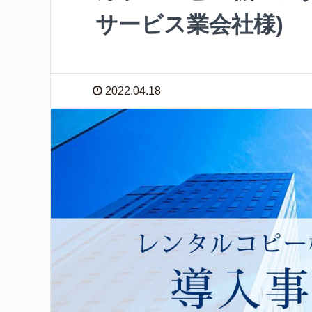
サービス業会社様)
2022.04.18