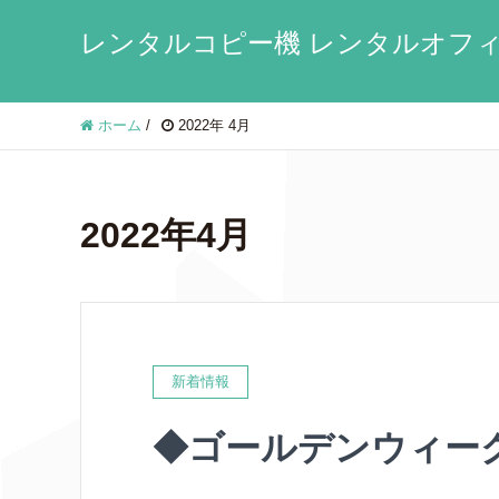
レンタルコピー機 レンタルオフィ
ホーム
/
2022年 4月
2022年4月
新着情報
◆ゴールデンウィー