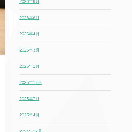
2026年8月
2026年6月
2026年4月
2026年3月
2026年1月
2025年12月
2025年7月
2025年4月
2024年12月