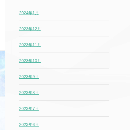
2024年1月
2023年12月
2023年11月
2023年10月
2023年9月
2023年8月
2023年7月
2023年6月