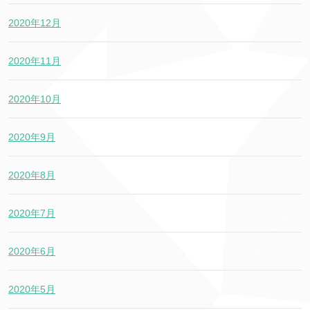
2020年12月
2020年11月
2020年10月
2020年9月
2020年8月
2020年7月
2020年6月
2020年5月