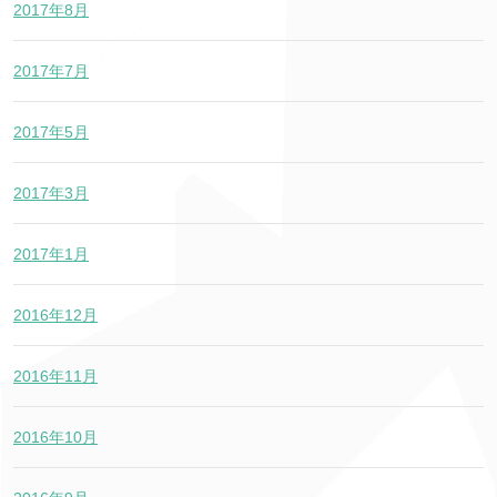
2017年8月
2017年7月
2017年5月
2017年3月
2017年1月
2016年12月
2016年11月
2016年10月