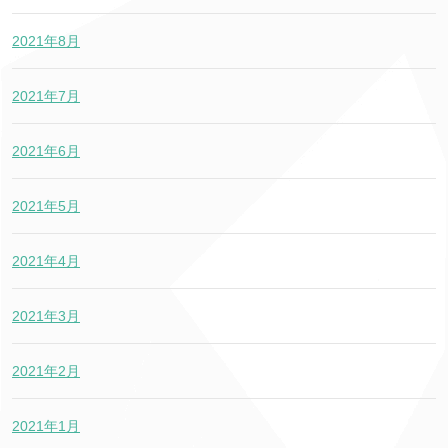
2021年8月
2021年7月
2021年6月
2021年5月
2021年4月
2021年3月
2021年2月
2021年1月