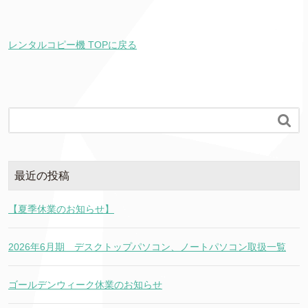
レンタルコピー機 TOPに戻る

最近の投稿
【夏季休業のお知らせ】
2026年6月期 デスクトップパソコン、ノートパソコン取扱一覧
ゴールデンウィーク休業のお知らせ