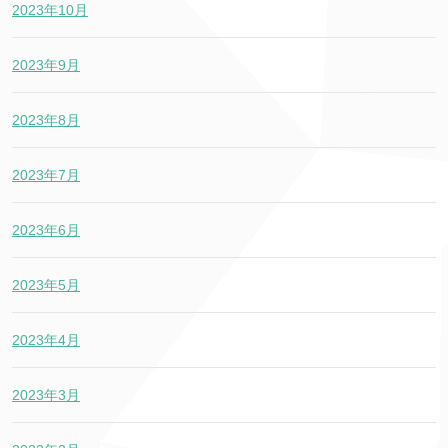
2023年10月
2023年9月
2023年8月
2023年7月
2023年6月
2023年5月
2023年4月
2023年3月