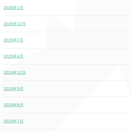
2026年1月
2025年12月
2025年7月
2025年4月
2024年12月
2024年9月
2024年8月
2024年7月