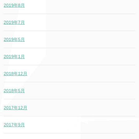
2019年8月
2019年7月
2019年5月
2019年1月
2018年12月
2018年5月
2017年12月
2017年9月