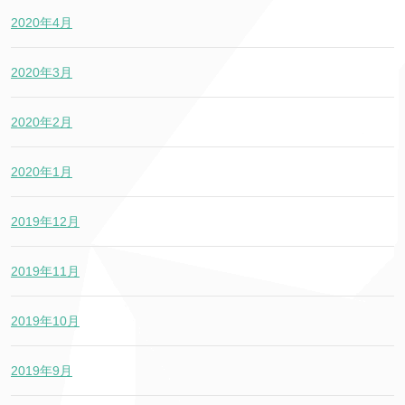
2020年4月
2020年3月
2020年2月
2020年1月
2019年12月
2019年11月
2019年10月
2019年9月