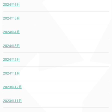
2024年6月
2024年5月
2024年4月
2024年3月
2024年2月
2024年1月
2023年12月
2023年11月