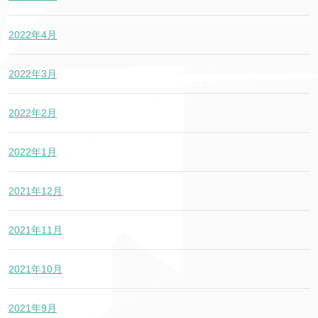
2022年4月
2022年3月
2022年2月
2022年1月
2021年12月
2021年11月
2021年10月
2021年9月