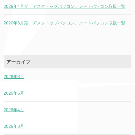
2026年4月期 デスクトップパソコン、ノートパソコン取扱一覧
2026年3月期 デスクトップパソコン、ノートパソコン取扱一覧
アーカイブ
2026年8月
2026年6月
2026年4月
2026年3月