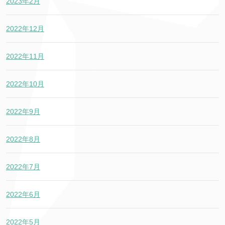
2023年2月
2022年12月
2022年11月
2022年10月
2022年9月
2022年8月
2022年7月
2022年6月
2022年5月