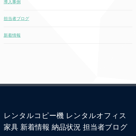
導入事例
担当者ブログ
新着情報
レンタルコピー機 レンタルオフィス
家具 新着情報 納品状況 担当者ブログ