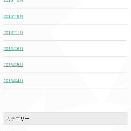
2016年9月
2016年8月
2016年7月
2016年6月
2016年5月
2016年4月
カテゴリー