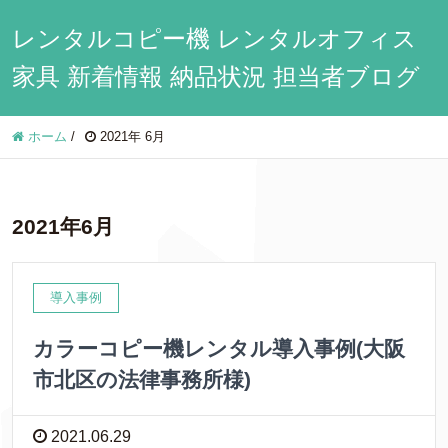
レンタルコピー機 レンタルオフィス
家具 新着情報 納品状況 担当者ブログ
ホーム
/
2021年 6月
2021年6月
導入事例
カラーコピー機レンタル導入事例(大阪
市北区の法律事務所様)
2021.06.29