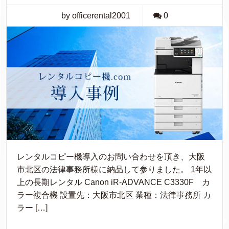
by officerental2001
0
レンタルコピー機導入のお問い合わせを頂き、大阪
市北区の法律事務所様に納品して参りました。 1年以
上の長期レンタル Canon iR-ADVANCE C3330F カ
ラー複合機 設置先：大阪市北区 業種：法律事務所 カ
ラー […]