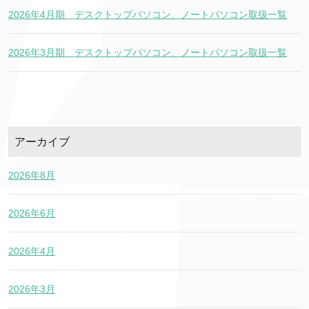
2026年4月期 デスクトップパソコン、ノートパソコン取扱一覧
2026年3月期 デスクトップパソコン、ノートパソコン取扱一覧
アーカイブ
2026年8月
2026年6月
2026年4月
2026年3月