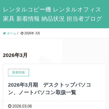
レンタルコピー機 レンタルオフィス
家具 新着情報 納品状況 担当者ブログ
ホーム
/
2026年 3月
2026年3月
新着情報
2026年3月期 デスクトップパソコ
ン、ノートパソコン取扱一覧
2026.03.06