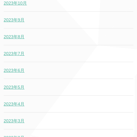
2023年10月
2023年9月
2023年8月
2023年7月
2023年6月
2023年5月
2023年4月
2023年3月