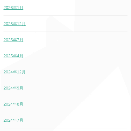
2026年1月
2025年12月
2025年7月
2025年4月
2024年12月
2024年9月
2024年8月
2024年7月