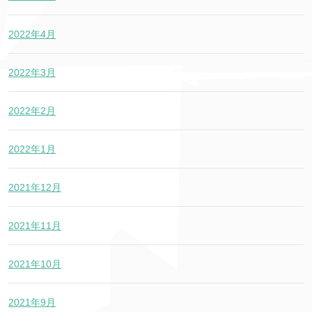
2022年4月
2022年3月
2022年2月
2022年1月
2021年12月
2021年11月
2021年10月
2021年9月