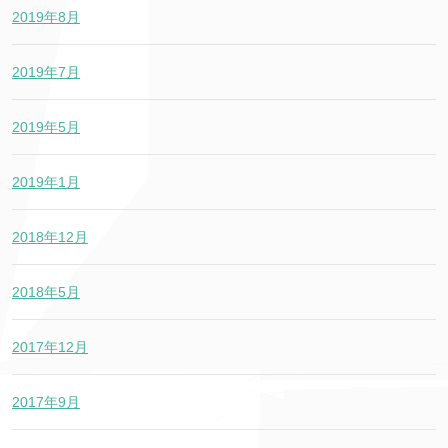
2019年8月
2019年7月
2019年5月
2019年1月
2018年12月
2018年5月
2017年12月
2017年9月