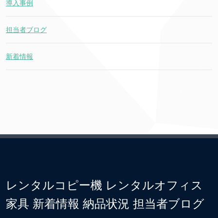
導入事例
担当者ブログ
新着情報
レンタルコピー機 レンタルオフィス
家具 新着情報 納品状況 担当者ブログ