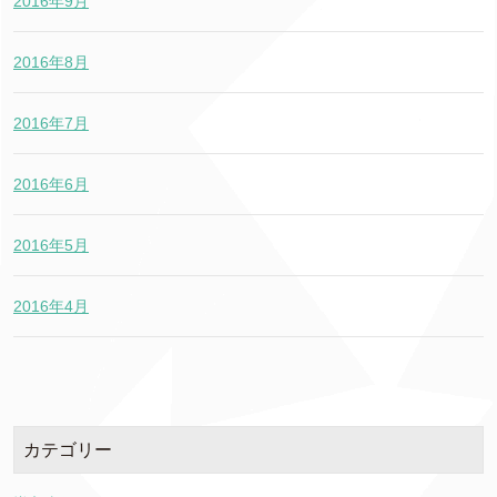
2016年9月
2016年8月
2016年7月
2016年6月
2016年5月
2016年4月
カテゴリー