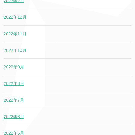
2023年2月
2022年12月
2022年11月
2022年10月
2022年9月
2022年8月
2022年7月
2022年6月
2022年5月