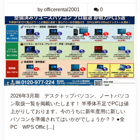
by officerental2001
0
2026年3月期 デスクトップパソコン、ノートパソコ
ン取扱一覧を掲載いたします！ 半導体不足でPCは値
上がりしております。今のうちに新年度用に新しい
パソコンを準備されてはいかがでしょうか？？ ●全
PC WPS Offic […]