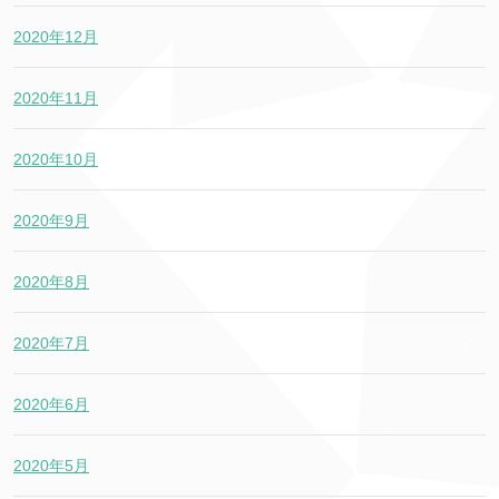
2020年12月
2020年11月
2020年10月
2020年9月
2020年8月
2020年7月
2020年6月
2020年5月