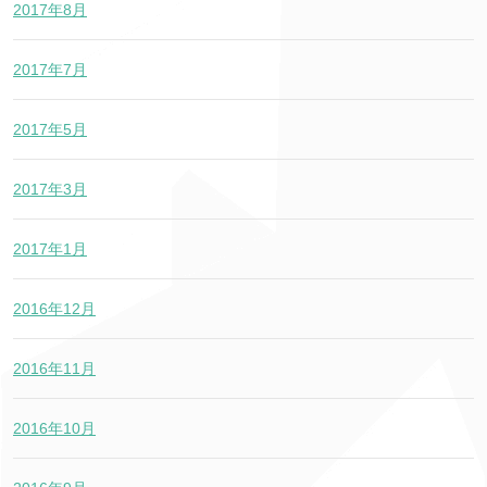
2017年8月
2017年7月
2017年5月
2017年3月
2017年1月
2016年12月
2016年11月
2016年10月