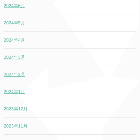
2024年6月
2024年5月
2024年4月
2024年3月
2024年2月
2024年1月
2023年12月
2023年11月