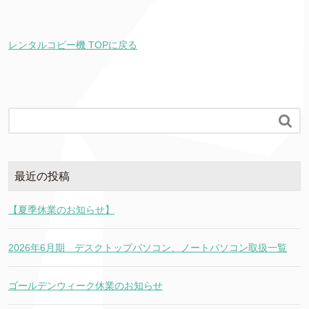
レンタルコピー機 TOPに戻る

最近の投稿
【夏季休業のお知らせ】
2026年6月期 デスクトップパソコン、ノートパソコン取扱一覧
ゴールデンウィーク休業のお知らせ