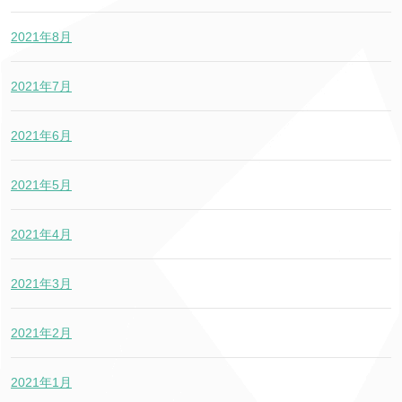
2021年8月
2021年7月
2021年6月
2021年5月
2021年4月
2021年3月
2021年2月
2021年1月