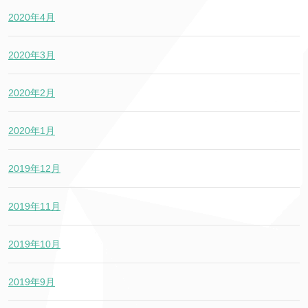
2020年4月
2020年3月
2020年2月
2020年1月
2019年12月
2019年11月
2019年10月
2019年9月