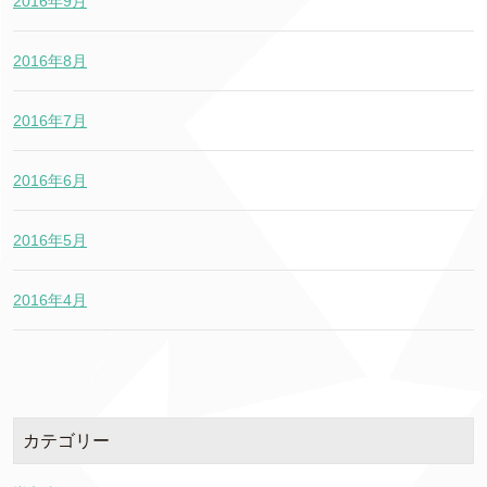
2016年9月
2016年8月
2016年7月
2016年6月
2016年5月
2016年4月
カテゴリー