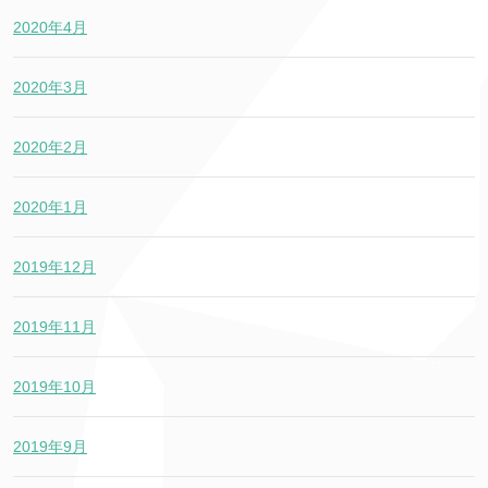
2020年4月
2020年3月
2020年2月
2020年1月
2019年12月
2019年11月
2019年10月
2019年9月