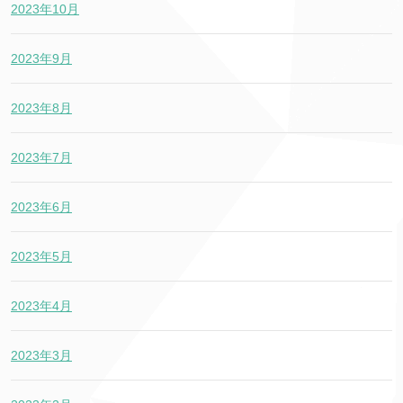
2023年10月
2023年9月
2023年8月
2023年7月
2023年6月
2023年5月
2023年4月
2023年3月