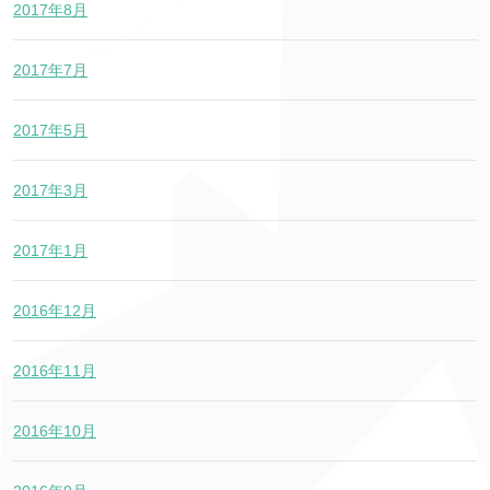
2017年8月
2017年7月
2017年5月
2017年3月
2017年1月
2016年12月
2016年11月
2016年10月