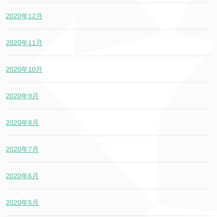
2020年12月
2020年11月
2020年10月
2020年9月
2020年8月
2020年7月
2020年6月
2020年5月