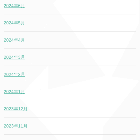
2024年6月
2024年5月
2024年4月
2024年3月
2024年2月
2024年1月
2023年12月
2023年11月