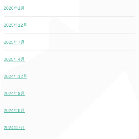
2026年1月
2025年12月
2025年7月
2025年4月
2024年12月
2024年9月
2024年8月
2024年7月