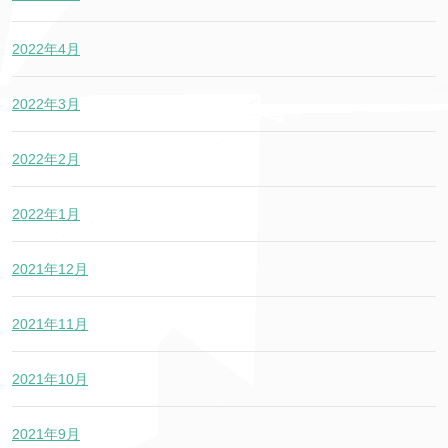
2022年4月
2022年3月
2022年2月
2022年1月
2021年12月
2021年11月
2021年10月
2021年9月