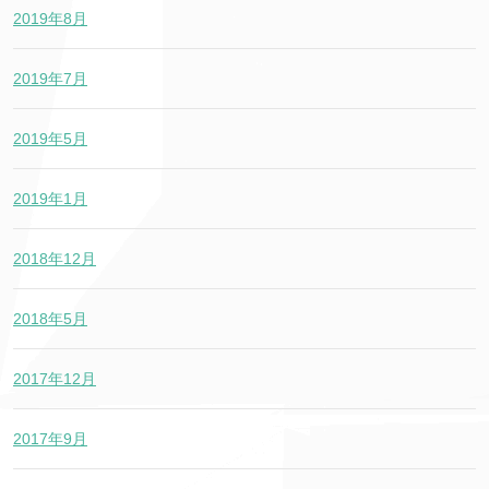
2019年8月
2019年7月
2019年5月
2019年1月
2018年12月
2018年5月
2017年12月
2017年9月