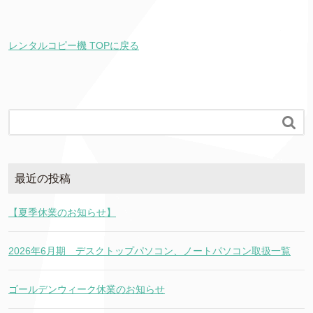
レンタルコピー機 TOPに戻る

最近の投稿
【夏季休業のお知らせ】
2026年6月期 デスクトップパソコン、ノートパソコン取扱一覧
ゴールデンウィーク休業のお知らせ