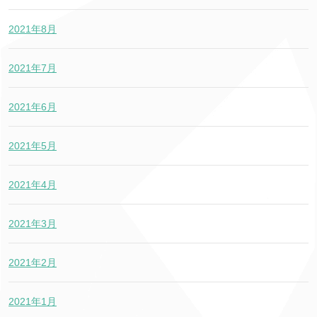
2021年8月
2021年7月
2021年6月
2021年5月
2021年4月
2021年3月
2021年2月
2021年1月