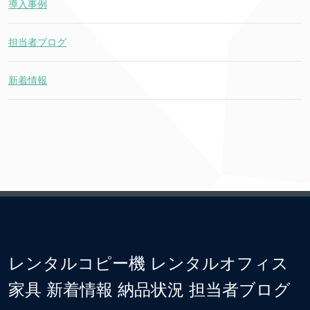
導入事例
担当者ブログ
新着情報
レンタルコピー機 レンタルオフィス
家具 新着情報 納品状況 担当者ブログ