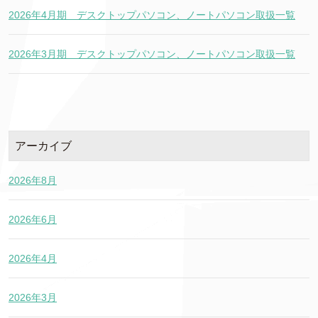
2026年4月期 デスクトップパソコン、ノートパソコン取扱一覧
2026年3月期 デスクトップパソコン、ノートパソコン取扱一覧
アーカイブ
2026年8月
2026年6月
2026年4月
2026年3月