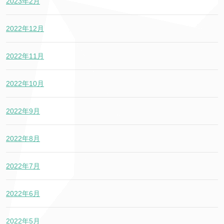
2023年2月
2022年12月
2022年11月
2022年10月
2022年9月
2022年8月
2022年7月
2022年6月
2022年5月