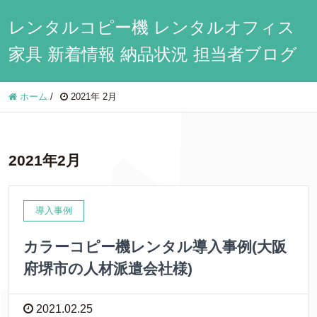
レンタルコピー機 レンタルオフィス
家具 新着情報 納品状況 担当者ブログ
ホーム
/
2021年 2月
2021年2月
導入事例
カラーコピー機レンタル導入事例(大阪
府堺市の人材派遣会社様)
2021.02.25