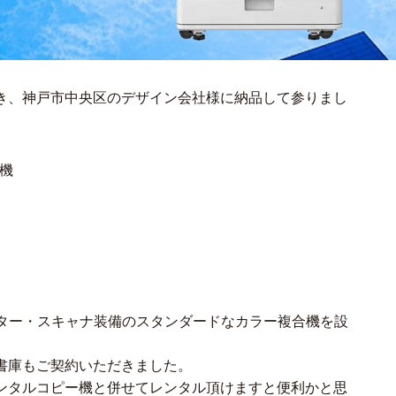
き、神戸市中央区のデザイン会社様に納品して参りまし
合機
リンター・スキャナ装備のスタンダードなカラー複合機を設
書庫もご契約いただきました。
ンタルコピー機と併せてレンタル頂けますと便利かと思