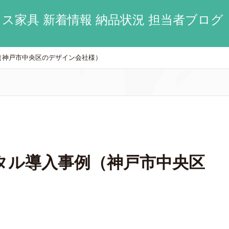
ス家具 新着情報 納品状況 担当者ブログ
（神戸市中央区のデザイン会社様）
タル導入事例（神戸市中央区