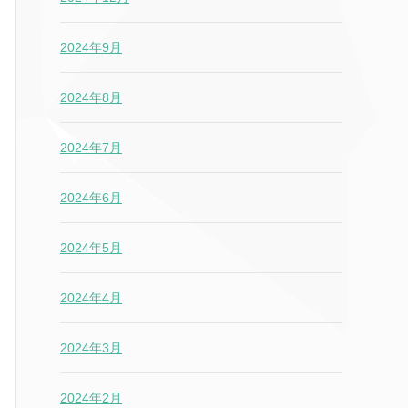
2024年9月
2024年8月
2024年7月
2024年6月
2024年5月
2024年4月
2024年3月
2024年2月