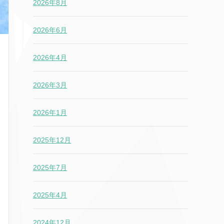
2026年8月
2026年6月
2026年4月
2026年3月
2026年1月
2025年12月
2025年7月
2025年4月
2024年12月