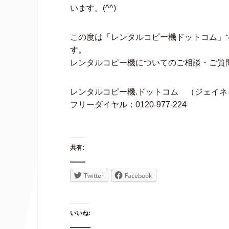
います。(^^)
この度は「レンタルコピー機ドットコム」
す。
レンタルコピー機についてのご相談・ご質
レンタルコピー機.ドットコム （ジェイネ
フリーダイヤル：0120-977-224
共有:
Twitter
Facebook
いいね: