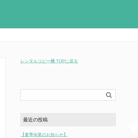
レンタルコピー機 TOPに戻る

最近の投稿
【夏季休業のお知らせ】