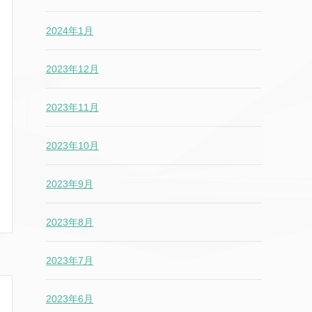
2024年1月
2023年12月
2023年11月
2023年10月
2023年9月
2023年8月
2023年7月
2023年6月