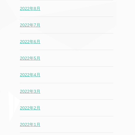
2022年8月
2022年7月
2022年6月
2022年5月
2022年4月
2022年3月
2022年2月
2022年1月