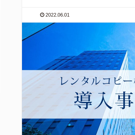
2022.06.01