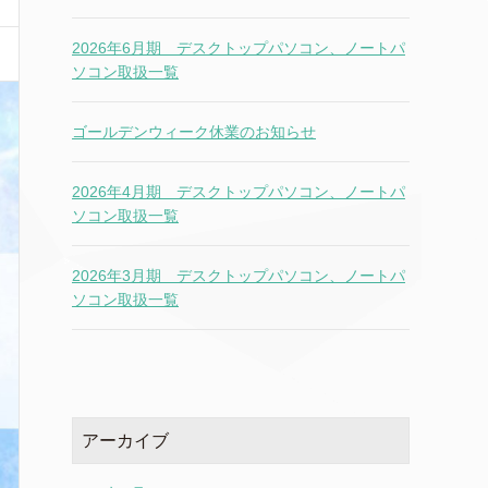
2026年6月期 デスクトップパソコン、ノートパ
ソコン取扱一覧
ゴールデンウィーク休業のお知らせ
2026年4月期 デスクトップパソコン、ノートパ
ソコン取扱一覧
2026年3月期 デスクトップパソコン、ノートパ
ソコン取扱一覧
アーカイブ