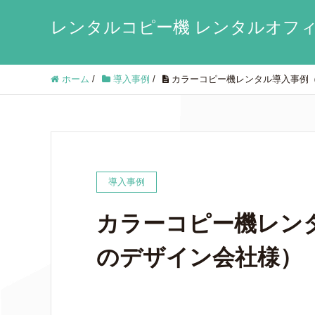
レンタルコピー機 レンタルオフィ
ホーム
/
導入事例
/
カラーコピー機レンタル導入事例
導入事例
カラーコピー機レン
のデザイン会社様）