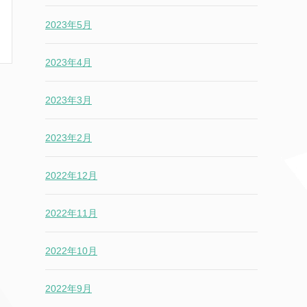
2023年5月
2023年4月
2023年3月
2023年2月
2022年12月
2022年11月
2022年10月
2022年9月