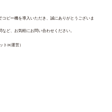
でコピー機を導入いただき、誠にありがとうございま
問など、お気軽にお問い合わせください。
ット㈱運営）