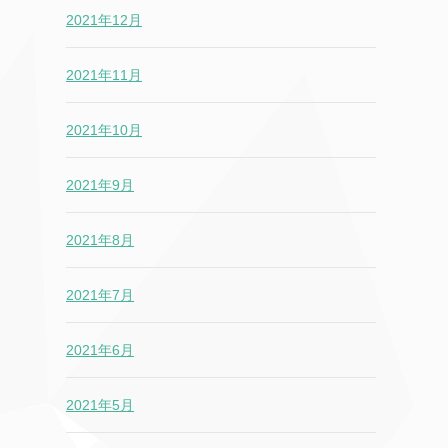
2021年12月
2021年11月
2021年10月
2021年9月
2021年8月
2021年7月
2021年6月
2021年5月