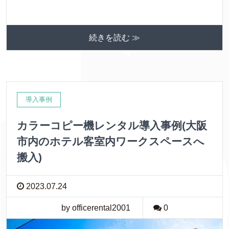
続きを読む ≫
導入事例
カラーコピー機レンタル導入事例(大阪
市内のホテル客室内ワークスペースへ
搬入)
2023.07.24
by officerental2001
0