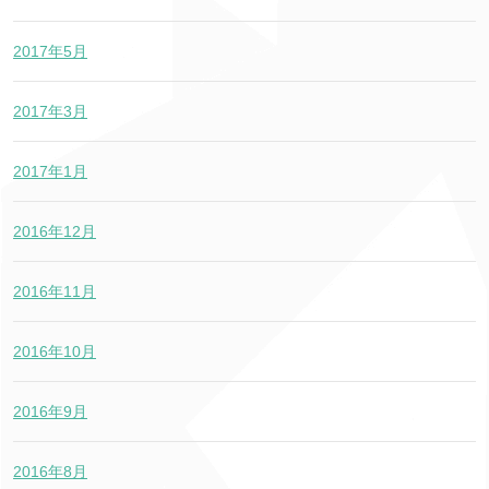
2017年5月
2017年3月
2017年1月
2016年12月
2016年11月
2016年10月
2016年9月
2016年8月