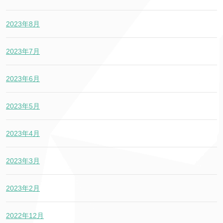
2023年8月
2023年7月
2023年6月
2023年5月
2023年4月
2023年3月
2023年2月
2022年12月