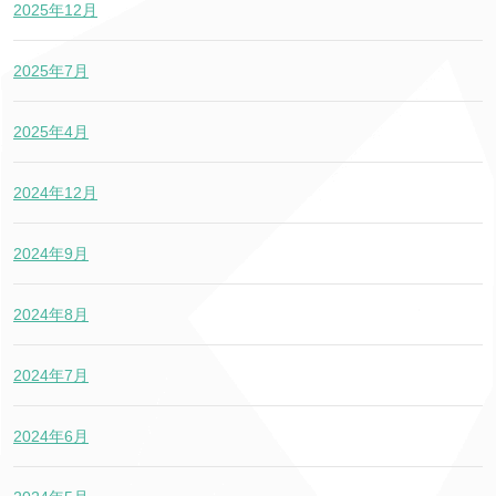
2025年12月
2025年7月
2025年4月
2024年12月
2024年9月
2024年8月
2024年7月
2024年6月