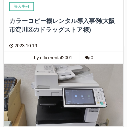
導入事例
カラーコピー機レンタル導入事例(大阪
市淀川区のドラッグストア様)
2023.10.19
by officerental2001
0