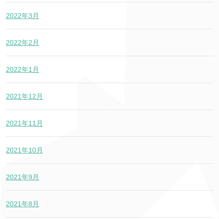
2022年3月
2022年2月
2022年1月
2021年12月
2021年11月
2021年10月
2021年9月
2021年8月