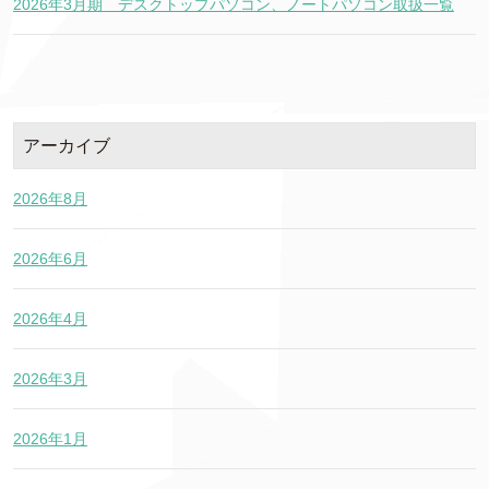
2026年3月期 デスクトップパソコン、ノートパソコン取扱一覧
アーカイブ
2026年8月
2026年6月
2026年4月
2026年3月
2026年1月