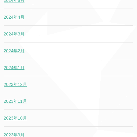
2024年5月
2024年4月
2024年3月
2024年2月
2024年1月
2023年12月
2023年11月
2023年10月
2023年9月