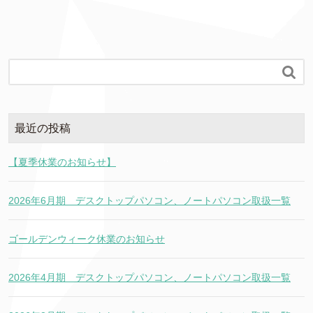

最近の投稿
【夏季休業のお知らせ】
2026年6月期 デスクトップパソコン、ノートパソコン取扱一覧
ゴールデンウィーク休業のお知らせ
2026年4月期 デスクトップパソコン、ノートパソコン取扱一覧