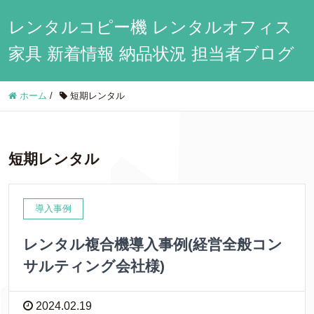
レンタルコピー機 レンタルオフィス
家具 新着情報 納品状況 担当者ブログ
ホーム
/
短期レンタル
短期レンタル
導入事例
レンタル複合機導入事例(経営全般コン
サルティング会社様)
2024.02.19