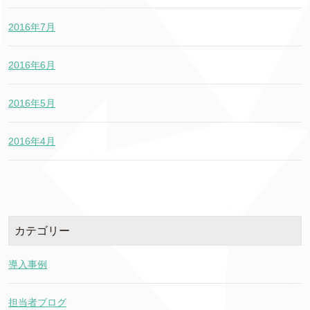
2016年7月
2016年6月
2016年5月
2016年4月
カテゴリー
導入事例
担当者ブログ