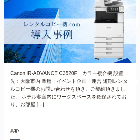
Canon iR-ADVANCE C3520F カラー複合機 設置
先：大阪市内 業種：イベント企画・運営 短期レンタ
ルコピー機のお問い合わせを頂き、ご契約頂きまし
た。 ホテル客室内にワークスペースを確保されてお
り、お部屋 […]
共有: