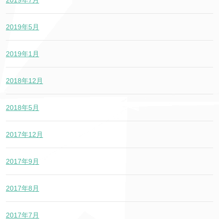
2019年5月
2019年1月
2018年12月
2018年5月
2017年12月
2017年9月
2017年8月
2017年7月