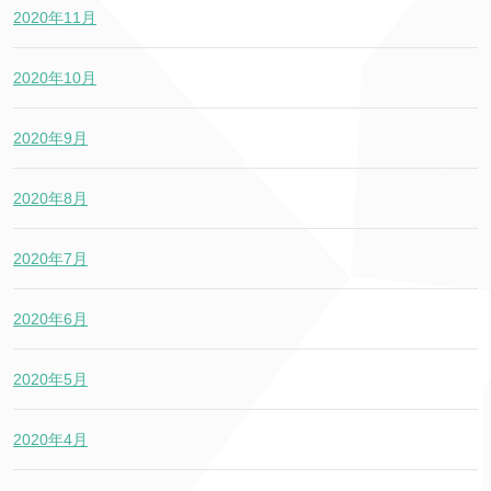
2020年11月
2020年10月
2020年9月
2020年8月
2020年7月
2020年6月
2020年5月
2020年4月