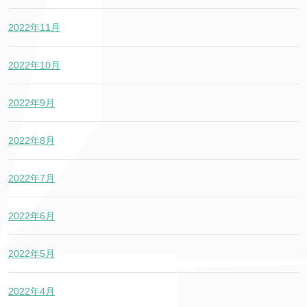
2022年11月
2022年10月
2022年9月
2022年8月
2022年7月
2022年6月
2022年5月
2022年4月