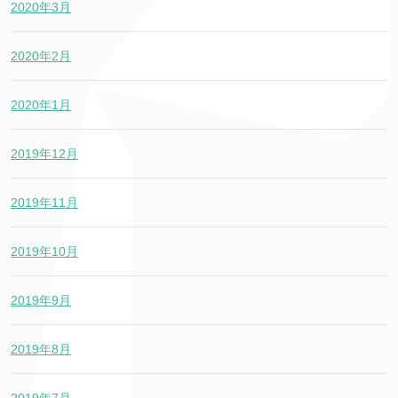
2020年3月
2020年2月
2020年1月
2019年12月
2019年11月
2019年10月
2019年9月
2019年8月
2019年7月