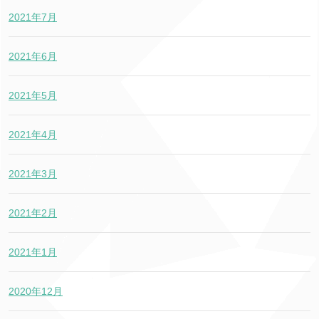
2021年7月
2021年6月
2021年5月
2021年4月
2021年3月
2021年2月
2021年1月
2020年12月