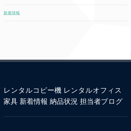
新着情報
レンタルコピー機 レンタルオフィス
家具 新着情報 納品状況 担当者ブログ