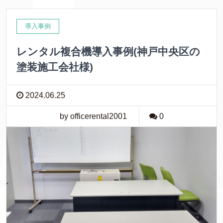
導入事例
レンタル複合機導入事例(神戸中央区の
塗装施工会社様)
2024.06.25
by officerental2001
0