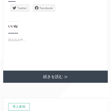
Twitter
Facebook
いいね:
読み込み中...
続きを読む ≫
導入事例