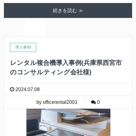
続きを読む ≫
導入事例
レンタル複合機導入事例(兵庫県西宮市
のコンサルティング会社様)
2024.07.08
by officerental2001
0