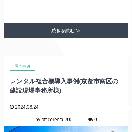
続きを読む ≫
導入事例
レンタル複合機導入事例(京都市南区の
建設現場事務所様)
2024.06.24
by officerental2001
0