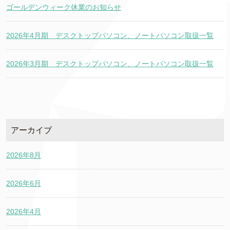
ゴールデンウィーク休業のお知らせ
2026年4月期 デスクトップパソコン、ノートパソコン取扱一覧
2026年3月期 デスクトップパソコン、ノートパソコン取扱一覧
アーカイブ
2026年8月
2026年6月
2026年4月