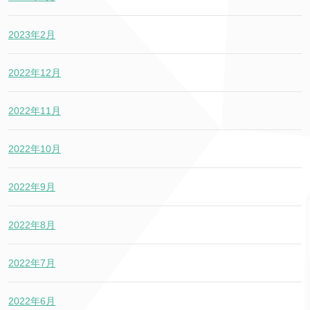
2023年2月
2022年12月
2022年11月
2022年10月
2022年9月
2022年8月
2022年7月
2022年6月