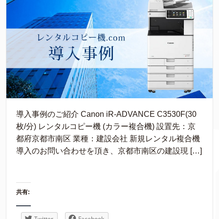
導入事例のご紹介 Canon iR-ADVANCE C3530F(30
枚/分) レンタルコピー機 (カラー複合機) 設置先：京
都府京都市南区 業種：建設会社 新規レンタル複合機
導入のお問い合わせを頂き、京都市南区の建設現 […]
共有:
Twitter
Facebook