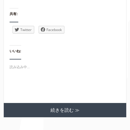
共有:
Twitter
Facebook
いいね:
読み込み中...
続きを読む ≫