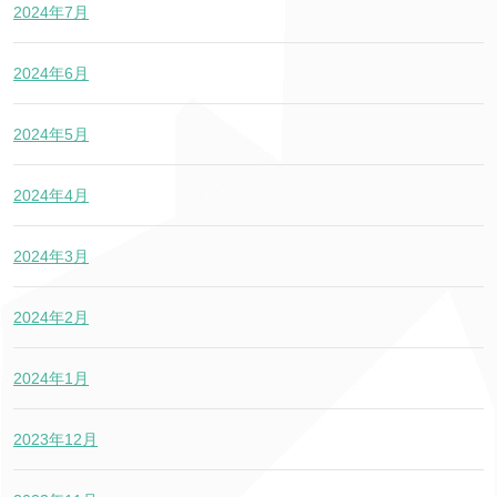
2024年7月
2024年6月
2024年5月
2024年4月
2024年3月
2024年2月
2024年1月
2023年12月