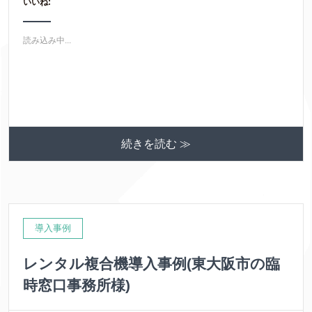
いいね:
読み込み中...
続きを読む ≫
導入事例
レンタル複合機導入事例(東大阪市の臨
時窓口事務所様)