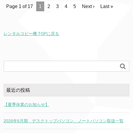
Page 1 of 17
1
2
3
4
5
Next ›
Last »
レンタルコピー機 TOPに戻る

最近の投稿
【夏季休業のお知らせ】
2026年6月期 デスクトップパソコン、ノートパソコン取扱一覧