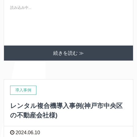
読み込み中...
続きを読む ≫
導入事例
レンタル複合機導入事例(神戸市中央区
の不動産会社様)
2024.06.10