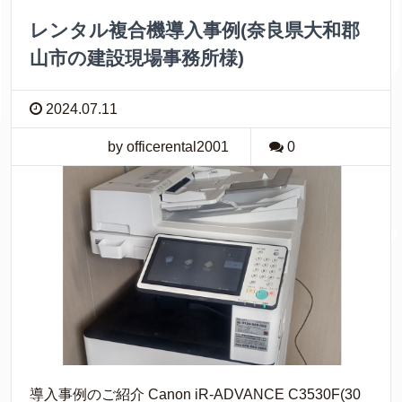
レンタル複合機導入事例(奈良県大和郡
山市の建設現場事務所様)
2024.07.11
by officerental2001
0
導入事例のご紹介 Canon iR-ADVANCE C3530F(30