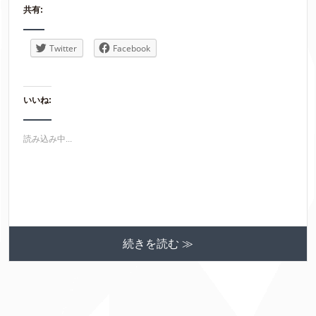
共有:
Twitter
Facebook
いいね:
読み込み中...
続きを読む ≫