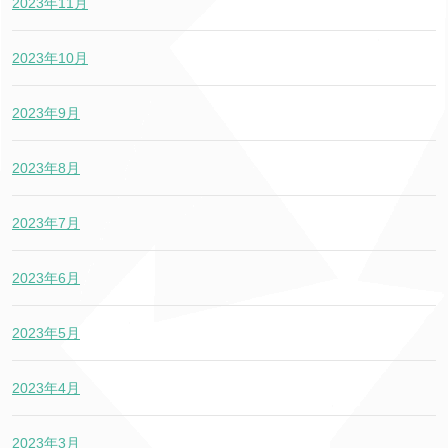
2023年11月
2023年10月
2023年9月
2023年8月
2023年7月
2023年6月
2023年5月
2023年4月
2023年3月