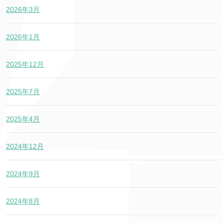
2026年3月
2026年1月
2025年12月
2025年7月
2025年4月
2024年12月
2024年9月
2024年8月