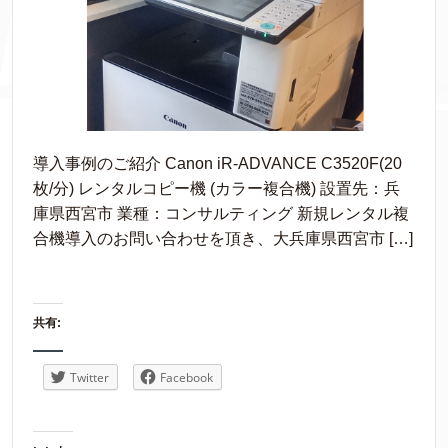
導入事例のご紹介 Canon iR-ADVANCE C3520F(20
枚/分) レンタルコピー機 (カラー複合機) 設置先：兵
庫県西宮市 業種：コンサルティング 新規レンタル複
合機導入のお問い合わせを頂き、大兵庫県西宮市 […]
共有:
Twitter
Facebook