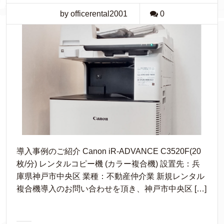
by officerental2001
0
導入事例のご紹介 Canon iR-ADVANCE C3520F(20
枚/分) レンタルコピー機 (カラー複合機) 設置先：兵
庫県神戸市中央区 業種：不動産仲介業 新規レンタル
複合機導入のお問い合わせを頂き、神戸市中央区 […]