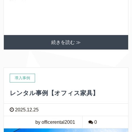
続きを読む ≫
導入事例
レンタル事例【オフィス家具】
2025.12.25
by officerental2001
0