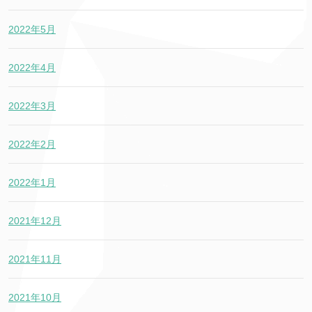
2022年5月
2022年4月
2022年3月
2022年2月
2022年1月
2021年12月
2021年11月
2021年10月