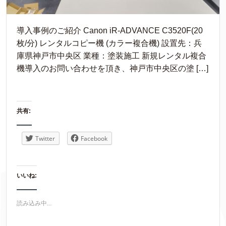
導入事例のご紹介 Canon iR-ADVANCE C3520F(20
枚/分) レンタルコピー機 (カラー複合機) 設置先：兵
庫県神戸市中央区 業種：塗装施工 新規レンタル複合
機導入のお問い合わせを頂き、神戸市中央区の塗 […]
共有:
Twitter
Facebook
いいね:
読み込み中...