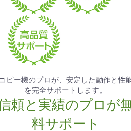
コピー機のプロが、安定した動作と性
を完全サポートします。
信頼と実績のプロが
料サポート