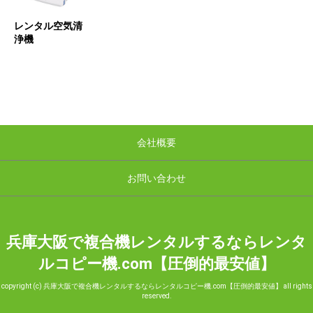
レンタル空気清
浄機
会社概要
お問い合わせ
兵庫大阪で複合機レンタルするならレンタ
ルコピー機.com【圧倒的最安値】
copyright (c) 兵庫大阪で複合機レンタルするならレンタルコピー機.com【圧倒的最安値】 all rights
reserved.