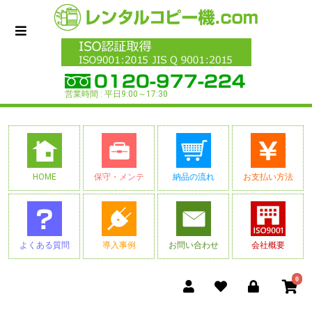
営業時間 : 平日9:00～17:30
HOME
保守・メンテ
納品の流れ
お支払い方法
よくある質問
導入事例
お問い合わせ
会社概要
0