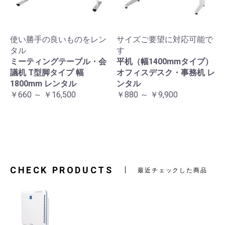
使い勝手の良いものをレン
サイズご要望に対応可能で
タル
す
ミーティングテーブル・会
平机（幅1400mmタイプ）
議机 T型脚タイプ 幅
オフィスデスク・事務机 レ
1800mm レンタル
ンタル
￥660 ～ ￥16,500
￥880 ～ ￥9,900
CHECK PRODUCTS
最近チェックした商品