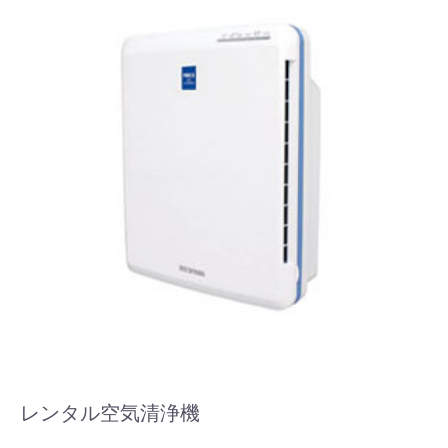
レンタル空気清浄機