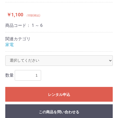
￥1,100
/月額(税込)
商品コード：
1 ～ 6
関連カテゴリ
家電
数量
レンタル申込
この商品を問い合わせる