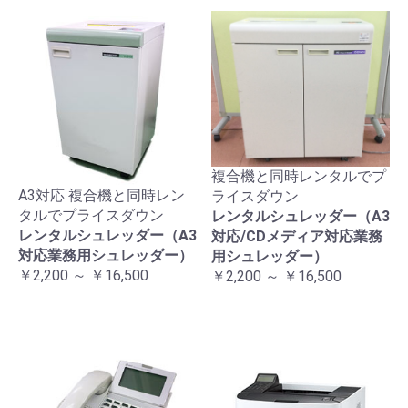
複合機と同時レンタルでプ
A3対応 複合機と同時レン
ライスダウン
タルでプライスダウン
レンタルシュレッダー（A3
レンタルシュレッダー（A3
対応/CDメディア対応業務
対応業務用シュレッダー）
用シュレッダー）
￥2,200 ～ ￥16,500
￥2,200 ～ ￥16,500