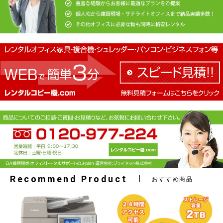
お買い物を続ける
カートへ進む
Recommend Product
おすすめ商品