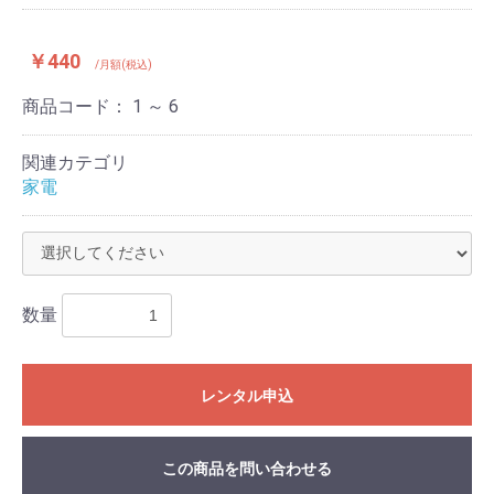
￥440
/月額(税込)
商品コード：
1 ～ 6
関連カテゴリ
家電
数量
レンタル申込
この商品を問い合わせる