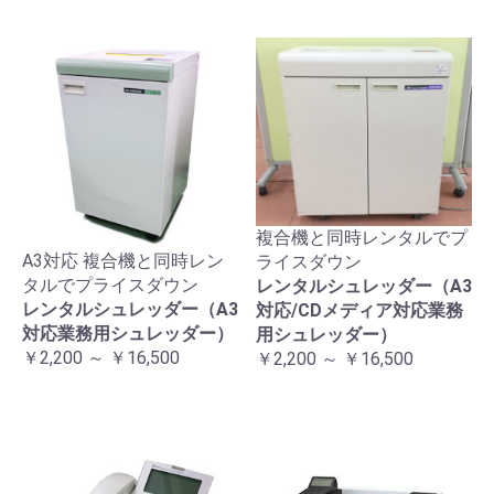
複合機と同時レンタルでプ
A3対応 複合機と同時レン
ライスダウン
タルでプライスダウン
レンタルシュレッダー（A3
レンタルシュレッダー（A3
対応/CDメディア対応業務
対応業務用シュレッダー）
用シュレッダー）
￥2,200 ～ ￥16,500
￥2,200 ～ ￥16,500