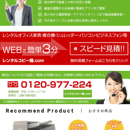
お買い物を続ける
カートへ進む
Recommend Product
おすすめ商品