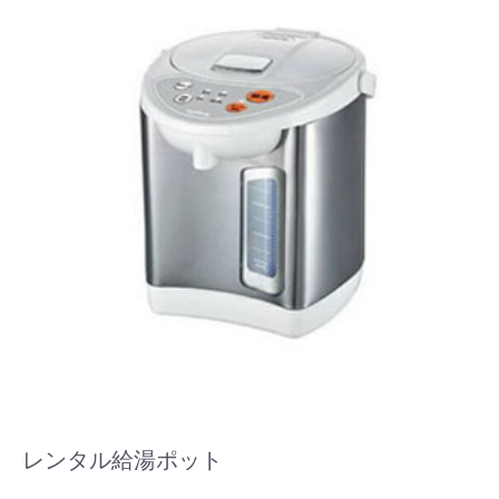
レンタル給湯ポット