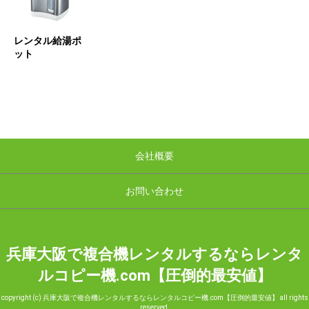
レンタル給湯ポ
ット
会社概要
お問い合わせ
兵庫大阪で複合機レンタルするならレンタ
ルコピー機.com【圧倒的最安値】
copyright (c) 兵庫大阪で複合機レンタルするならレンタルコピー機.com【圧倒的最安値】 all rights
reserved.