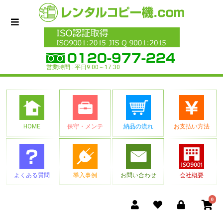
営業時間 : 平日9:00～17:30
HOME
保守・メンテ
納品の流れ
お支払い方法
よくある質問
導入事例
お問い合わせ
会社概要
0