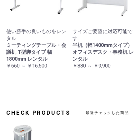
使い勝手の良いものをレン
サイズご要望に対応可能で
タル
す
ミーティングテーブル・会
平机（幅1400mmタイプ）
議机 T型脚タイプ 幅
オフィスデスク・事務机 レ
1800mm レンタル
ンタル
￥660 ～ ￥16,500
￥880 ～ ￥9,900
CHECK PRODUCTS
最近チェックした商品