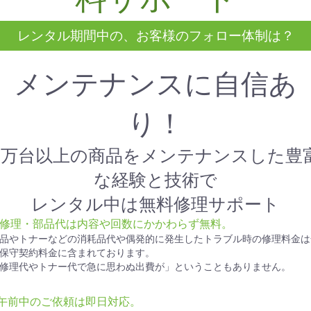
レンタル期間中の、お客様のフォロー体制は？
メンテナンスに自信あ
り！
1万台以上の商品をメンテナンスした豊
な経験と技術で
レンタル中は無料修理サポート
● 修理・部品代は内容や回数にかかわらず無料。
品やトナーなどの消耗品代や偶発的に発生したトラブル時の修理料金は
保守契約料金に含まれております。
修理代やトナー代で急に思わぬ出費が」ということもありません。
●午前中のご依頼は即日対応。