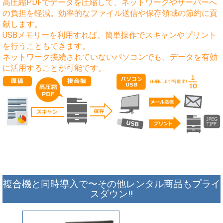
高圧縮PDFでデータを圧縮して、ネットワークやサーバーへ
の負担を軽減。効率的なファイル送信や保存領域の節約に貢
献します。
USBメモリーを利用すれば、簡単操作でスキャンやプリント
を行うこともできます。
ネットワーク接続されていないパソコンでも、データを有効
に活用することが可能です。
複合機と同時導入で〜その他レンタル商品もプライ
スダウン!!