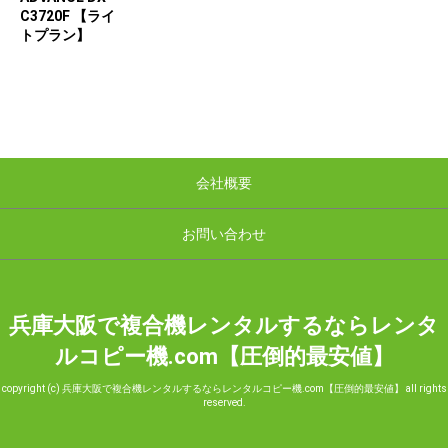
C3720F 【ライ
トプラン】
会社概要
お問い合わせ
兵庫大阪で複合機レンタルするならレンタ
ルコピー機.com【圧倒的最安値】
copyright (c) 兵庫大阪で複合機レンタルするならレンタルコピー機.com【圧倒的最安値】 all rights
reserved.