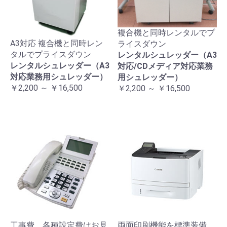
複合機と同時レンタルでプ
A3対応 複合機と同時レン
ライスダウン
タルでプライスダウン
レンタルシュレッダー（A3
レンタルシュレッダー（A3
対応/CDメディア対応業務
対応業務用シュレッダー）
用シュレッダー）
￥2,200 ～ ￥16,500
￥2,200 ～ ￥16,500
工事費、各種設定費はお見
両面印刷機能を標準装備