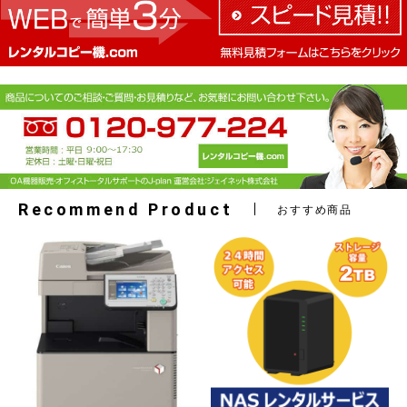
Recommend Product
おすすめ商品