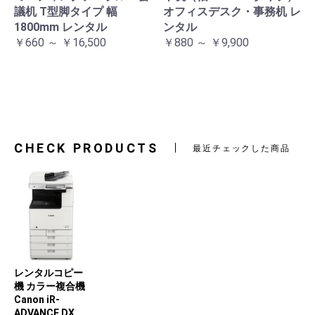
議机 T型脚タイプ 幅
オフィスデスク・事務机 レ
1800mm レンタル
ンタル
￥660 ～ ￥16,500
￥880 ～ ￥9,900
CHECK PRODUCTS
最近チェックした商品
レンタルコピー
機 カラー複合機
Canon iR-
ADVANCE DX