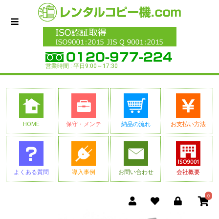
営業時間 : 平日9:00～17:30
HOME
保守・メンテ
納品の流れ
お支払い方法
よくある質問
導入事例
お問い合わせ
会社概要
0