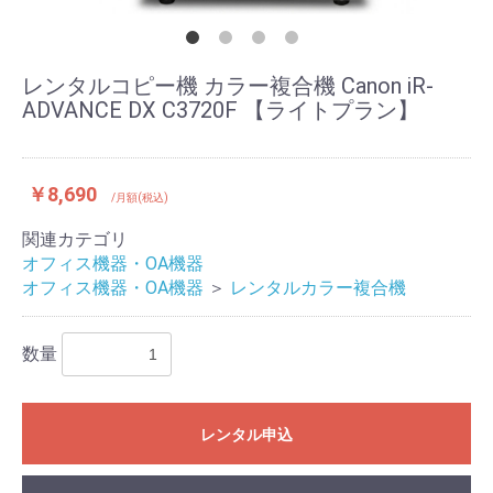
レンタルコピー機 カラー複合機 Canon iR-
ADVANCE DX C3720F 【ライトプラン】
￥8,690
/月額(税込)
関連カテゴリ
オフィス機器・OA機器
オフィス機器・OA機器
＞
レンタルカラー複合機
数量
レンタル申込