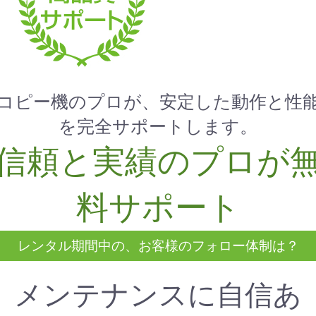
コピー機のプロが、安定した動作と性
を完全サポートします。
信頼と実績のプロが
料サポート
レンタル期間中の、お客様のフォロー体制は？
お買い物を続ける
カートへ進む
メンテナンスに自信あ