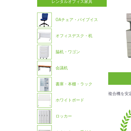
レンタルオフィス家具
OAチェア・パイプイス
オフィスデスク・机
脇机・ワゴン
会議机
書庫・本棚・ラック
複合機を安
ホワイトボード
ロッカー