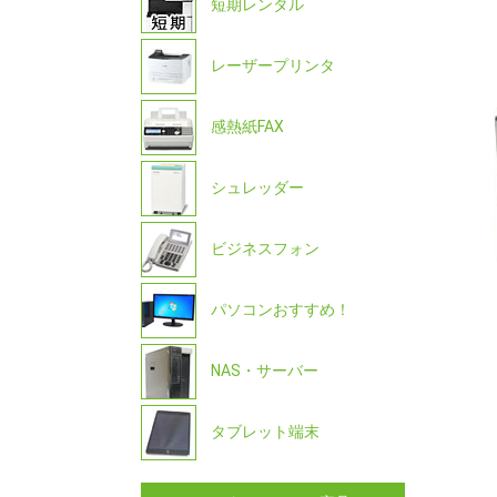
短期レンタル
レーザープリンタ
感熱紙FAX
シュレッダー
ビジネスフォン
パソコンおすすめ！
NAS・サーバー
タブレット端末