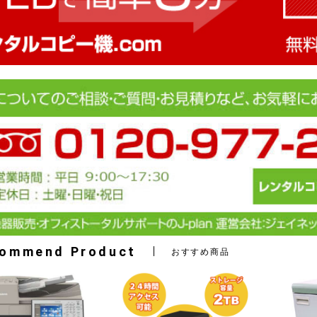
ommend Product
おすすめ商品