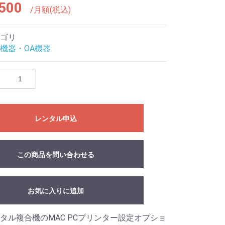
500
/月額(税込)
ゴリ
機器・OA機器
レンタル申込
この商品を問い合わせる
お気に入りに追加
タル複合機のMAC PCプリンター設定オプショ