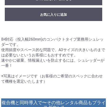
お気に入りに追加
B4対応（投入幅260mm)のコンパクトタイプ業務用シュレッ
ダーです。
使用頻度やスペース的な問題で、A3サイズの大きいものまで
は必要ないというお客様にもおすすめです。
速やかに破棄、情報漏えいを防止するには、シュレッダーが
一番！
※写真はイメージです（お客様のご希望のスペックに合わせ
て機種を選定いたします）
複合機と同時導入で〜その他レンタル商品もプライ