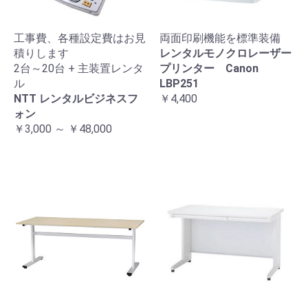
工事費、各種設定費はお見
両面印刷機能を標準装備
積りします
レンタルモノクロレーザー
2台～20台 + 主装置レンタ
プリンター Canon
ル
LBP251
NTT レンタルビジネスフ
￥4,400
ォン
￥3,000 ～ ￥48,000