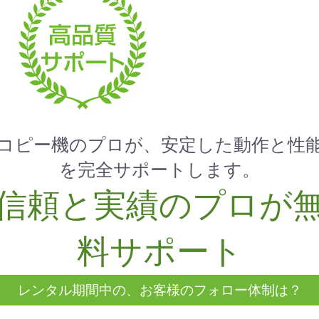
お買い物を続ける
カートへ進む
コピー機のプロが、安定した動作と性
を完全サポートします。
信頼と実績のプロが
料サポート
レンタル期間中の、お客様のフォロー体制は？