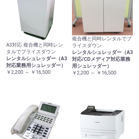
複合機と同時レンタルでプ
A3対応 複合機と同時レン
ライスダウン
タルでプライスダウン
レンタルシュレッダー（A3
レンタルシュレッダー（A3
対応/CDメディア対応業務
対応業務用シュレッダー）
用シュレッダー）
￥2,200 ～ ￥16,500
￥2,200 ～ ￥16,500