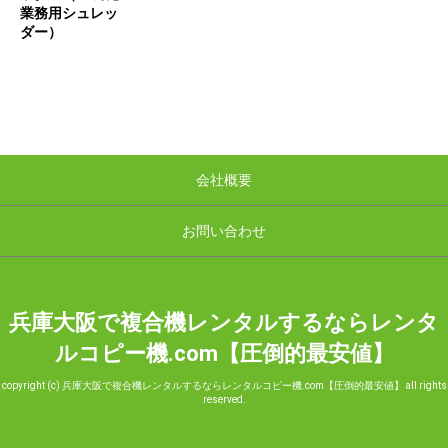
業務用シュレッ
ダー）
会社概要
お問い合わせ
兵庫大阪で複合機レンタルするならレンタ
ルコピー機.com【圧倒的最安値】
copyright (c) 兵庫大阪で複合機レンタルするならレンタルコピー機.com【圧倒的最安値】 all rights
reserved.