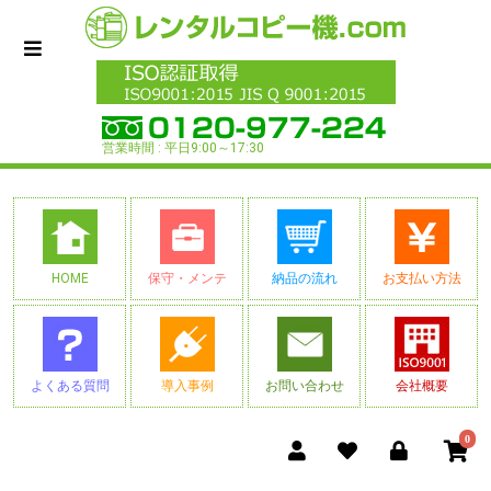
営業時間 : 平日9:00～17:30
HOME
保守・メンテ
納品の流れ
お支払い方法
よくある質問
導入事例
お問い合わせ
会社概要
0