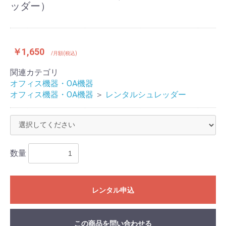
ッダー）
￥1,650
/月額(税込)
関連カテゴリ
オフィス機器・OA機器
オフィス機器・OA機器
＞
レンタルシュレッダー
数量
レンタル申込
この商品を問い合わせる