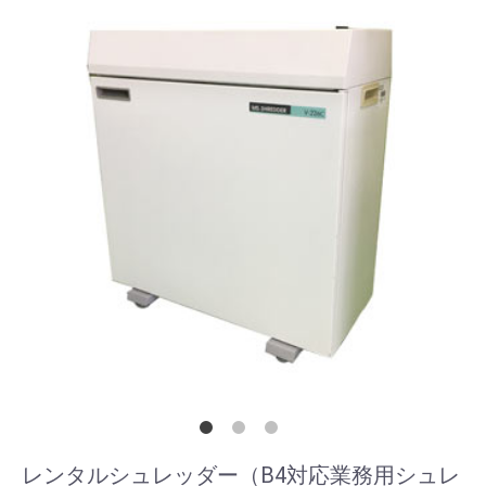
レンタルシュレッダー（B4対応業務用シュレ