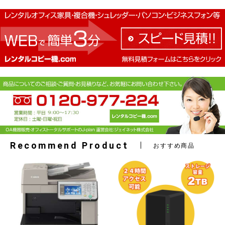
Recommend Product
おすすめ商品