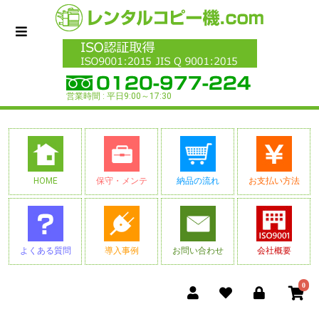
営業時間 : 平日9:00～17:30
HOME
保守・メンテ
納品の流れ
お支払い方法
よくある質問
導入事例
お問い合わせ
会社概要
0