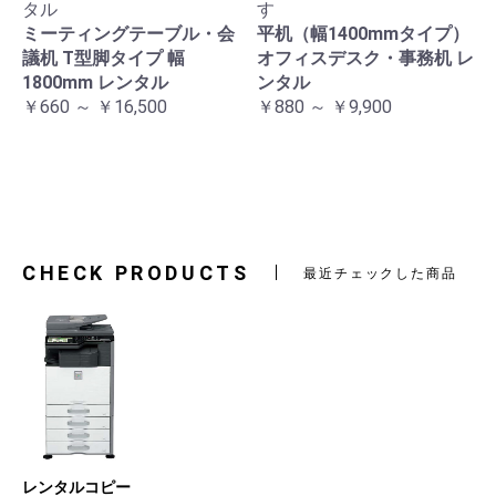
タル
す
ミーティングテーブル・会
平机（幅1400mmタイプ）
議机 T型脚タイプ 幅
オフィスデスク・事務机 レ
1800mm レンタル
ンタル
￥660 ～ ￥16,500
￥880 ～ ￥9,900
CHECK PRODUCTS
最近チェックした商品
レンタルコピー