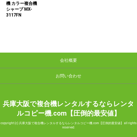
機 カラー複合機
シャープ MX-
3117FN
会社概要
お問い合わせ
兵庫大阪で複合機レンタルするならレンタ
ルコピー機.com【圧倒的最安値】
copyright (c) 兵庫大阪で複合機レンタルするならレンタルコピー機.com【圧倒的最安値】 all rights
reserved.