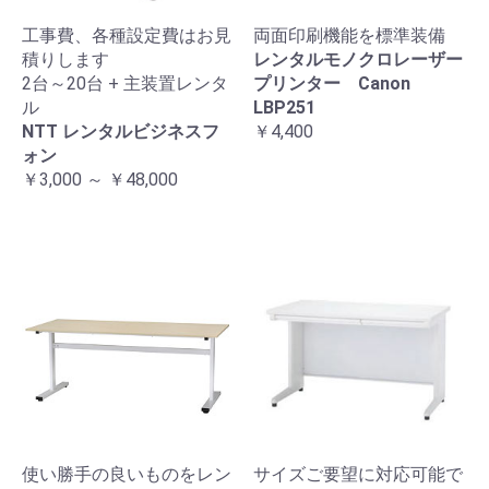
工事費、各種設定費はお見
両面印刷機能を標準装備
積りします
レンタルモノクロレーザー
2台～20台 + 主装置レンタ
プリンター Canon
ル
LBP251
NTT レンタルビジネスフ
￥4,400
ォン
￥3,000 ～ ￥48,000
使い勝手の良いものをレン
サイズご要望に対応可能で