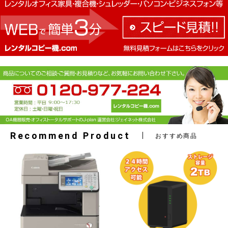
Recommend Product
おすすめ商品