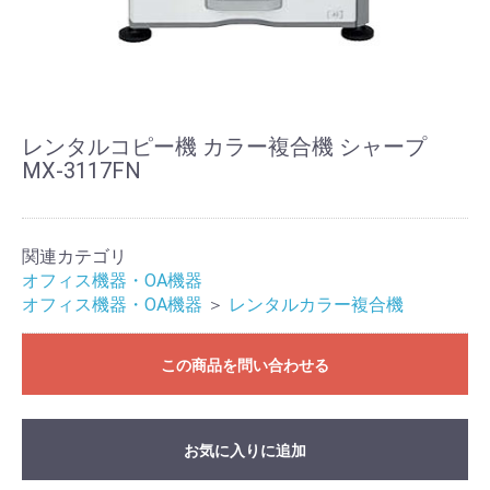
レンタルコピー機 カラー複合機 シャープ
MX-3117FN
関連カテゴリ
オフィス機器・OA機器
オフィス機器・OA機器
＞
レンタルカラー複合機
この商品を問い合わせる
お気に入りに追加