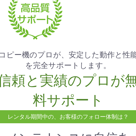
コピー機のプロが、安定した動作と性
を完全サポートします。
信頼と実績のプロが
料サポート
レンタル期間中の、お客様のフォロー体制は？