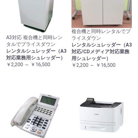
複合機と同時レンタルでプ
A3対応 複合機と同時レン
ライスダウン
タルでプライスダウン
レンタルシュレッダー（A3
レンタルシュレッダー（A3
対応/CDメディア対応業務
対応業務用シュレッダー）
用シュレッダー）
￥2,200 ～ ￥16,500
￥2,200 ～ ￥16,500