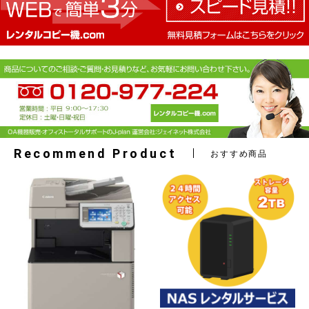
Recommend Product
おすすめ商品