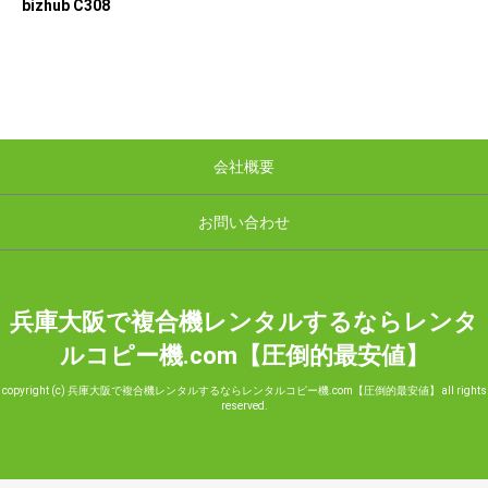
bizhub C308
会社概要
お問い合わせ
兵庫大阪で複合機レンタルするならレンタ
ルコピー機.com【圧倒的最安値】
copyright (c) 兵庫大阪で複合機レンタルするならレンタルコピー機.com【圧倒的最安値】 all rights
reserved.