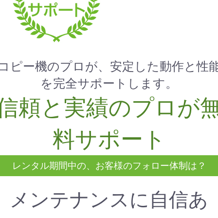
コピー機のプロが、安定した動作と性
を完全サポートします。
信頼と実績のプロが
料サポート
レンタル期間中の、お客様のフォロー体制は？
メンテナンスに自信あ