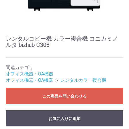
レンタルコピー機 カラー複合機 コニカミノ
ルタ bizhub C308
関連カテゴリ
オフィス機器・OA機器
オフィス機器・OA機器
＞
レンタルカラー複合機
この商品を問い合わせる
お気に入りに追加