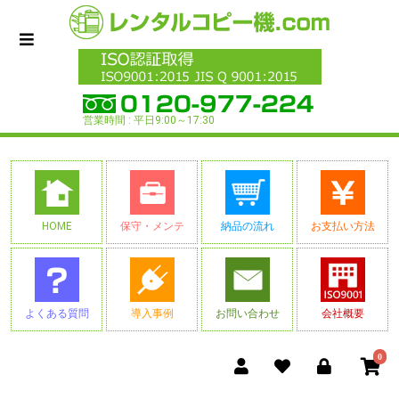
営業時間 : 平日9:00～17:30
HOME
保守・メンテ
納品の流れ
お支払い方法
よくある質問
導入事例
お問い合わせ
会社概要
0